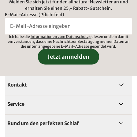
Melden Sie sich jetzt für den allnatura-Newsletter an und
erhalten Sie einen 25,- Rabatt-Gutschein.
E-Mail-Adresse (Pflichtfeld)
Ich habe die
Informationen zum Datenschutz
gelesen und bin damit
einverstanden, dass eine Nachricht zur Bestätigung meiner Daten an
die unten angegebene E-Mail-Adresse gesendet wird.
Jetzt anmelden
Kontakt
Service
Rund um den perfekten Schlaf