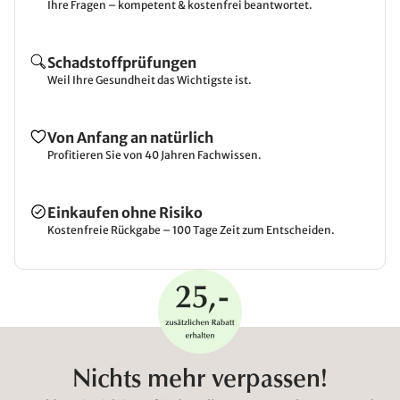
Ihre Fragen – kompetent & kostenfrei beantwortet.
Schadstoffprüfungen
Weil Ihre Gesundheit das Wichtigste ist.
Von Anfang an natürlich
Profitieren Sie von 40 Jahren Fachwissen.
Einkaufen ohne Risiko
Kostenfreie Rückgabe – 100 Tage Zeit zum Entscheiden.
Nichts mehr verpassen!