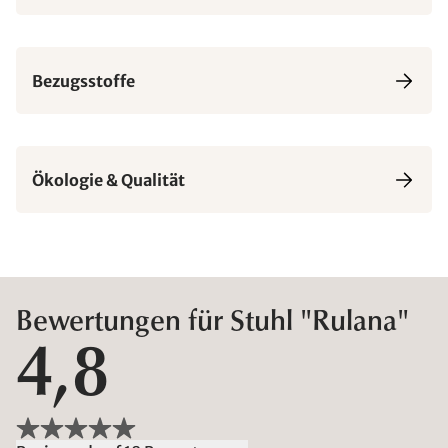
Bezugsstoffe
Ökologie & Qualität
Bewertungen für Stuhl "Rulana"
4,8