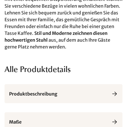
Sie verschiedene Bezüge in vielen wohnlichen Farben.
Lehnen Sie sich bequem zurück und genießen Sie das
Essen mit Ihrer Familie, das gemütliche Gespräch mit
Freunden oder einfach nur die Ruhe bei einer guten
Tasse Kaffee.
Stil und Moderne zeichnen diesen
hochwertigen Stuhl
aus, auf dem auch Ihre Gäste
gerne Platz nehmen werden.
Alle Produktdetails
Produktbeschreibung
Maße