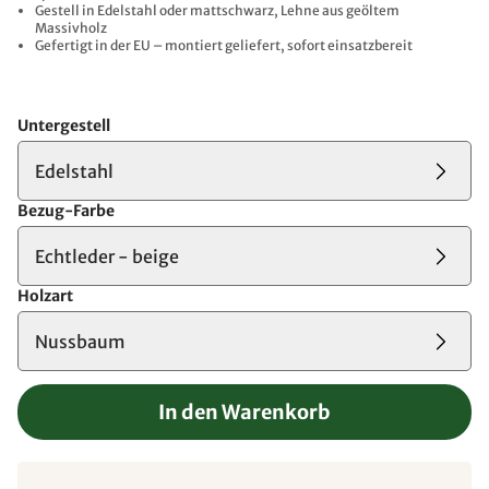
Gestell in Edelstahl oder mattschwarz, Lehne aus geöltem
Massivholz
Gefertigt in der EU – montiert geliefert, sofort einsatzbereit
Untergestell
Edelstahl
Bezug-Farbe
Echtleder - beige
Holzart
Nussbaum
In den Warenkorb