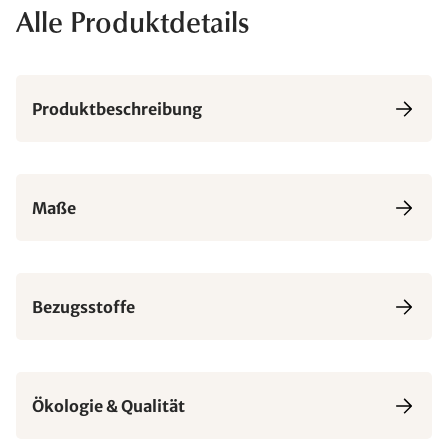
Alle Produktdetails
Produktbeschreibung
Maße
Bezugsstoffe
Ökologie & Qualität