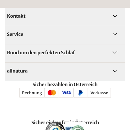
Kontakt
Service
Rund um den perfekten Schlaf
allnatura
Sicher bezahlen in Österreich
Rechnung
Vorkasse
Sicher einkaufen in Österreich