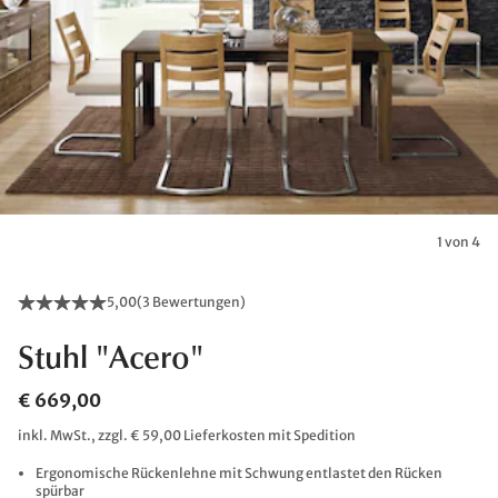
1 von 4
5,00
(
3 Bewertungen
)
Stuhl "Acero"
€ 669,00
inkl. MwSt., zzgl. € 59,00 Lieferkosten mit Spedition
Ergonomische Rückenlehne mit Schwung entlastet den Rücken
spürbar