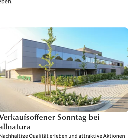
eben.
Verkaufsoffener Sonntag bei
allnatura
Nachhaltige Qualität erleben und attraktive Aktionen