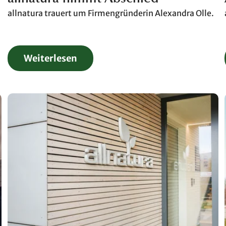
allnatura trauert um Firmengründerin Alexandra Olle.
Weiterlesen