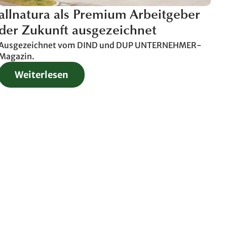
allnatura als Premium Arbeitgeber
der Zukunft ausgezeichnet
Ausgezeichnet vom DIND und DUP UNTERNEHMER-
Magazin.
Weiterlesen