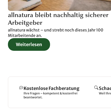
allnatura bleibt nachhaltig sicherer
Arbeitgeber
allnatura wächst – und strebt noch dieses Jahr 100
Mitarbeitende an.
Weiterlesen
Kostenlose Fachberatung
Scha
Ihre Fragen – kompetent & kostenfrei
Weil Ihr
beantwortet.