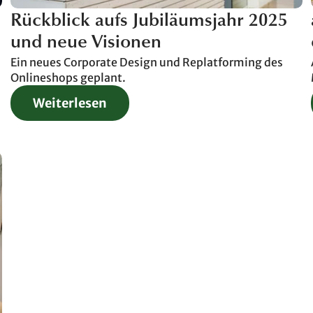
Rückblick aufs Jubiläumsjahr 2025
und neue Visionen
Ein neues Corporate Design und Replatforming des
Onlineshops geplant.
Weiterlesen