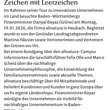
Zeichen mit Leerzeichen
Im Rahmen seiner Tour zu innovativen Unternehmen
im Land besuchte Baden-Württembergs
Finanzminister Danyal Bayaz (Grüne) am Montag,
19.01.2026, die Firma allnatura in Heubach. Begleitet
wurde er von der Gmünder Landtagsabgeordneten
Martina Häusler sowie Vertreterinnen und Vertretern
der Grünen vor Ort.
Bei einem Rundgang über den allnatura-Campus
informierten die Geschäftsführer Felix Olle und Marco
Scheid über die nachhaltige
Unternehmensphilosophie, die Entwicklung des
Familienunternehmens sowie aktuelle Themen.
allnatura beschäftigt über 90 Mitarbeitende und
beliefert Kundinnen und Kunden in ganz Europa über
sechs eigene Ländershops. Finanzminister Bayaz
würdigte das Unternehmen als Vorbild für
nachhaltiges Unternehmertum in Baden-