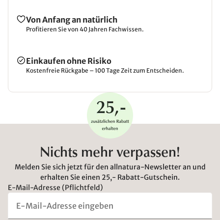
Von Anfang an natürlich
Profitieren Sie von 40 Jahren Fachwissen.
Einkaufen ohne Risiko
Kostenfreie Rückgabe – 100 Tage Zeit zum Entscheiden.
Nichts mehr verpassen!
Melden Sie sich jetzt für den allnatura-Newsletter an und
erhalten Sie einen 25,- Rabatt-Gutschein.
E-Mail-Adresse (Pflichtfeld)