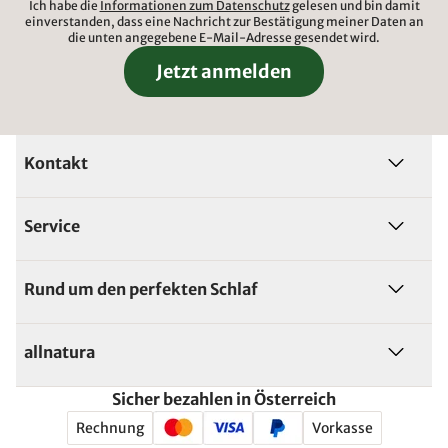
Ich habe die
Informationen zum Datenschutz
gelesen und bin damit
einverstanden, dass eine Nachricht zur Bestätigung meiner Daten an
die unten angegebene E-Mail-Adresse gesendet wird.
Jetzt anmelden
Kontakt
Service
Rund um den perfekten Schlaf
allnatura
Sicher bezahlen in Österreich
Rechnung
Vorkasse