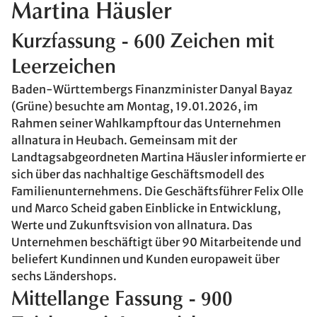
Martina Häusler
Kurzfassung - 600 Zeichen mit
Leerzeichen
Baden-Württembergs Finanzminister Danyal Bayaz
(Grüne) besuchte am Montag, 19.01.2026, im
Rahmen seiner Wahlkampftour das Unternehmen
allnatura in Heubach. Gemeinsam mit der
Landtagsabgeordneten Martina Häusler informierte er
sich über das nachhaltige Geschäftsmodell des
Familienunternehmens. Die Geschäftsführer Felix Olle
und Marco Scheid gaben Einblicke in Entwicklung,
Werte und Zukunftsvision von allnatura. Das
Unternehmen beschäftigt über 90 Mitarbeitende und
beliefert Kundinnen und Kunden europaweit über
sechs Ländershops.
Mittellange Fassung - 900