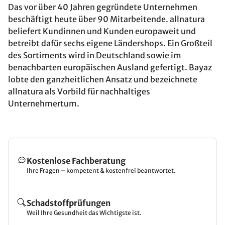
Das vor über 40 Jahren gegründete Unternehmen
beschäftigt heute über 90 Mitarbeitende. allnatura
beliefert Kundinnen und Kunden europaweit und
betreibt dafür sechs eigene Ländershops. Ein Großteil
des Sortiments wird in Deutschland sowie im
benachbarten europäischen Ausland gefertigt. Bayaz
lobte den ganzheitlichen Ansatz und bezeichnete
allnatura als Vorbild für nachhaltiges
Unternehmertum.
Kostenlose Fachberatung
Ihre Fragen – kompetent & kostenfrei beantwortet.
Schadstoffprüfungen
Weil Ihre Gesundheit das Wichtigste ist.