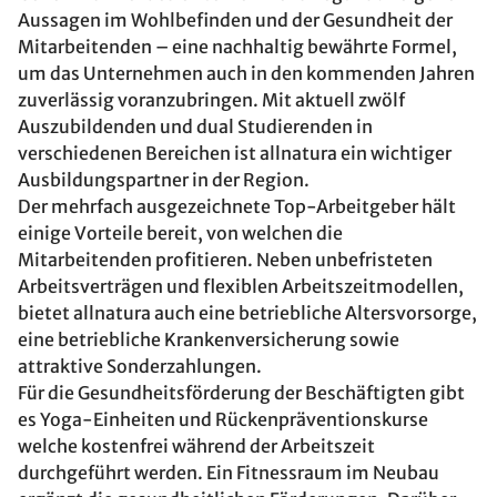
Aussagen im Wohlbefinden und der Gesundheit der
Mitarbeitenden – eine nachhaltig bewährte Formel,
um das Unternehmen auch in den kommenden Jahren
zuverlässig voranzubringen. Mit aktuell zwölf
Auszubildenden und dual Studierenden in
verschiedenen Bereichen ist allnatura ein wichtiger
Ausbildungspartner in der Region.
Der mehrfach ausgezeichnete Top-Arbeitgeber hält
einige Vorteile bereit, von welchen die
Mitarbeitenden profitieren. Neben unbefristeten
Arbeitsverträgen und flexiblen Arbeitszeitmodellen,
bietet allnatura auch eine betriebliche Altersvorsorge,
eine betriebliche Krankenversicherung sowie
attraktive Sonderzahlungen.
Für die Gesundheitsförderung der Beschäftigten gibt
es Yoga-Einheiten und Rückenpräventionskurse
welche kostenfrei während der Arbeitszeit
durchgeführt werden. Ein Fitnessraum im Neubau