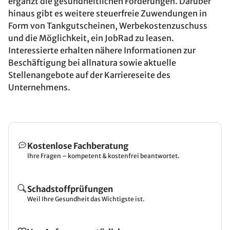
ergänzt die gesundheitlichen Förderungen. Darüber
hinaus gibt es weitere steuerfreie Zuwendungen in
Form von Tankgutscheinen, Werbekostenzuschuss
und die Möglichkeit, ein JobRad zu leasen.
Interessierte erhalten nähere Informationen zur
Beschäftigung bei allnatura sowie aktuelle
Stellenangebote auf der Karriereseite des
Unternehmens.
Kostenlose Fachberatung
Ihre Fragen – kompetent & kostenfrei beantwortet.
Schadstoffprüfungen
Weil Ihre Gesundheit das Wichtigste ist.