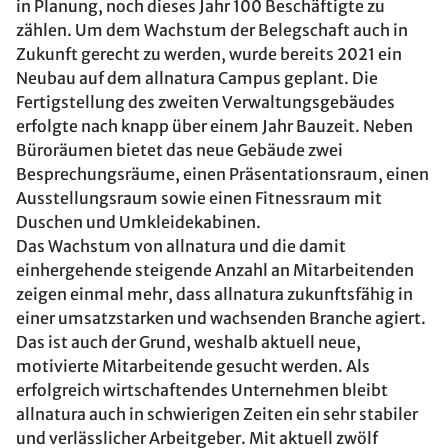
in Planung, noch dieses Jahr 100 Beschäftigte zu
zählen. Um dem Wachstum der Belegschaft auch in
Zukunft gerecht zu werden, wurde bereits 2021 ein
Neubau auf dem allnatura Campus geplant. Die
Fertigstellung des zweiten Verwaltungsgebäudes
erfolgte nach knapp über einem Jahr Bauzeit. Neben
Büroräumen bietet das neue Gebäude zwei
Besprechungsräume, einen Präsentationsraum, einen
Ausstellungsraum sowie einen Fitnessraum mit
Duschen und Umkleidekabinen.
Das Wachstum von allnatura und die damit
einhergehende steigende Anzahl an Mitarbeitenden
zeigen einmal mehr, dass allnatura zukunftsfähig in
einer umsatzstarken und wachsenden Branche agiert.
Das ist auch der Grund, weshalb aktuell neue,
motivierte Mitarbeitende gesucht werden. Als
erfolgreich wirtschaftendes Unternehmen bleibt
allnatura auch in schwierigen Zeiten ein sehr stabiler
und verlässlicher Arbeitgeber. Mit aktuell zwölf