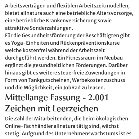
Arbeitsverträgen und flexiblen Arbeitszeitmodellen,
bietet allnatura auch eine betriebliche Altersvorsorge,
eine betriebliche Krankenversicherung sowie
attraktive Sonderzahlungen.
Für die Gesundheitsförderung der Beschäftigten gibt
es Yoga-Einheiten und Rückenpräventionskurse
welche kostenfrei während der Arbeitszeit
durchgeführt werden. Ein Fitnessraum im Neubau
ergänzt die gesundheitlichen Förderungen. Darüber
hinaus gibt es weitere steuerfreie Zuwendungen in
Form von Tankgutscheinen, Werbekostenzuschuss
und die Möglichkeit, ein JobRad zu leasen.
Mittellange Fassung - 2.001
Zeichen mit Leerzeichen
Die Zahl der Mitarbeitenden, die beim ökologischen
Online-Fachhändler allnatura tätig sind, wächst
stetig. Aufgrund des Unternehmenswachstums ist es