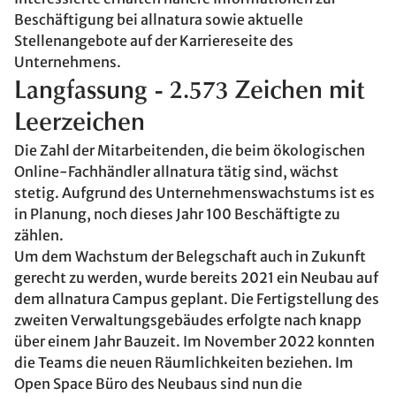
Beschäftigung bei allnatura sowie aktuelle
Stellenangebote auf der Karriereseite des
Unternehmens.
Langfassung - 2.573 Zeichen mit
Leerzeichen
Die Zahl der Mitarbeitenden, die beim ökologischen
Online-Fachhändler allnatura tätig sind, wächst
stetig. Aufgrund des Unternehmenswachstums ist es
in Planung, noch dieses Jahr 100 Beschäftigte zu
zählen.
Um dem Wachstum der Belegschaft auch in Zukunft
gerecht zu werden, wurde bereits 2021 ein Neubau auf
dem allnatura Campus geplant. Die Fertigstellung des
zweiten Verwaltungsgebäudes erfolgte nach knapp
über einem Jahr Bauzeit. Im November 2022 konnten
die Teams die neuen Räumlichkeiten beziehen. Im
Open Space Büro des Neubaus sind nun die