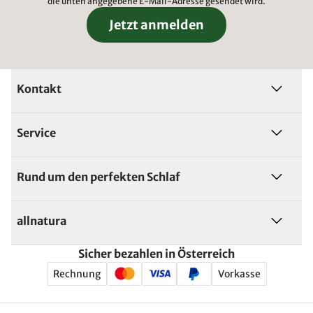
die unten angegebene E-Mail-Adresse gesendet wird.
Jetzt anmelden
Kontakt
Service
Rund um den perfekten Schlaf
allnatura
Sicher bezahlen in Österreich
Rechnung
Vorkasse