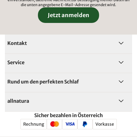
die unten angegebene E-Mail-Adresse gesendet wird.
Jetzt anmelden
Kontakt
Service
Rund um den perfekten Schlaf
allnatura
Sicher bezahlen in Österreich
Rechnung
Vorkasse