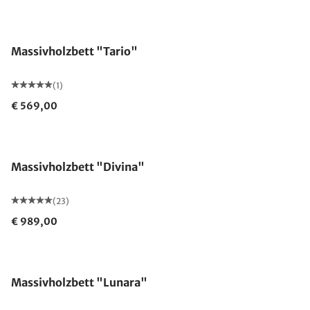
Massivholzbett "Tario"
(1)
€ 569,00
Massivholzbett "Divina"
(23)
€ 989,00
Massivholzbett "Lunara"