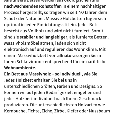
Alle unsere Betten werden aus ökologischen und
nachwachsenden Rohstoffen
in einem nachhaltigen
Prozess hergestellt, so tragen wir seit 40 Jahren dem
Schutz der Natur bei. Massive Holzbetten fügen sich
optimal in jeden Einrichtungsstil ein. Jedes Bett
besteht aus Vollholz und wird nicht furniert. Somit
sind sie
stabiler und langlebiger
, als furnierte Betten.
Massivholzmöbel atmen, laden sich nicht
elektronisch auf und regulieren das Wohnklima. Mit
einem Massivholzbett von
allnatura
sorgen Sie in
Ihrem Schlafzimmer entsprechend für ein natürliches
Wohnambiente
.
Ein Bett aus Massivholz - so individuell, wie Sie
Jedes
Holzbett
erhalten Sie bei uns in
unterschiedlichen Größen, Farben und Designs. So
können wir auf jeden Bedarf gezielt eingehen und
jedes Holzbett individuell nach Ihrem Geschmack
produzieren. Die unterschiedlichsten Holzarten wie
Kernbuche, Fichte, Eiche, Zirbe, Kiefer oder Nussbaum