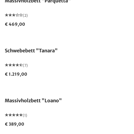
Massivholzbett "Parquetta"
(2)
€ 469,00
Schwebebett "Tanara"
(7)
€ 1.219,00
Massivholzbett "Loano"
(1)
€ 389,00