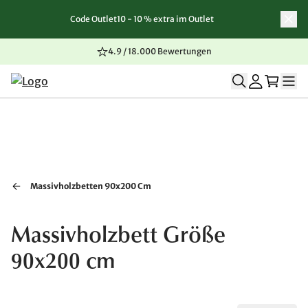
Code Outlet10 - 10 % extra im Outlet
Zum Inhalt springen
Zur Navigation springen
Zum Seitenende springen
4.9 / 18.000 Bewertungen
Massivholzbetten 90x200 Cm
Massivholzbett Größe
90x200 cm