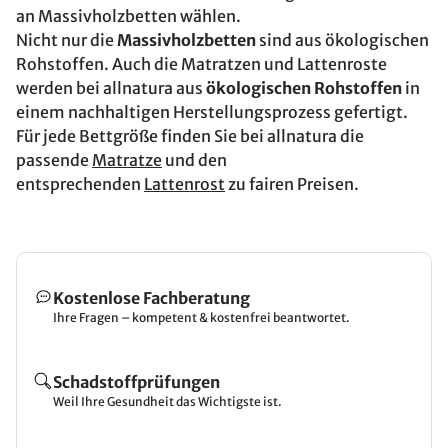
an Massivholzbetten wählen.
Nicht nur die
Massivholzbetten
sind aus ökologischen
Rohstoffen. Auch die Matratzen und Lattenroste
werden bei allnatura aus
ökologischen Rohstoffen
in
einem nachhaltigen Herstellungsprozess gefertigt.
Für jede Bettgröße finden Sie bei allnatura die
passende
Matratze
und den
entsprechenden
Lattenrost
zu fairen Preisen.
Kostenlose Fachberatung
Ihre Fragen – kompetent & kostenfrei beantwortet.
Schadstoffprüfungen
Weil Ihre Gesundheit das Wichtigste ist.