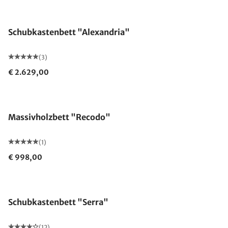
Schubkastenbett "Alexandria"
(3)
€ 2.629,00
Made in Germany
Massivholzbett "Recodo"
(1)
€ 998,00
Schubkastenbett "Serra"
(12)