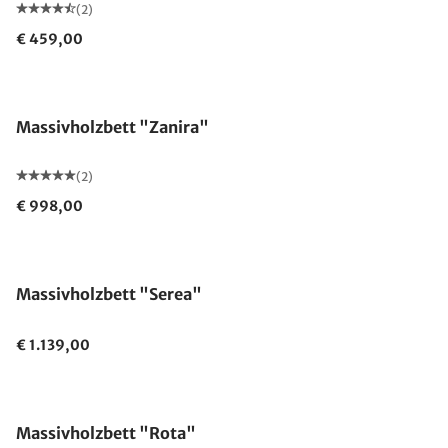
(2)
€ 459,00
Massivholzbett "Zanira"
(2)
€ 998,00
Massivholzbett "Serea"
€ 1.139,00
Massivholzbett "Rota"