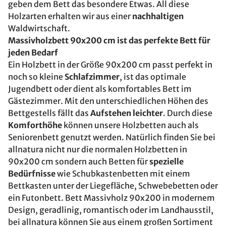
geben dem Bett das besondere Etwas. All diese
Holzarten erhalten wir aus einer
nachhaltigen
Waldwirtschaft.
Massivholzbett 90x200 cm ist das perfekte Bett für
jeden Bedarf
Ein Holzbett in der Größe 90x200 cm passt perfekt in
noch so kleine
Schlafzimmer
, ist das optimale
Jugendbett oder dient als komfortables Bett im
Gästezimmer. Mit den unterschiedlichen Höhen des
Bettgestells fällt das
Aufstehen leichter
. Durch diese
Komforthöhe
können unsere Holzbetten auch als
Seniorenbett genutzt werden. Natürlich finden Sie bei
allnatura nicht nur die normalen Holzbetten in
90x200 cm sondern auch Betten für
spezielle
Bedürfnisse
wie Schubkastenbetten mit einem
Bettkasten unter der Liegefläche, Schwebebetten oder
ein Futonbett. Bett Massivholz 90x200 in modernem
Design, geradlinig, romantisch oder im Landhausstil,
bei allnatura können Sie aus einem großen Sortiment