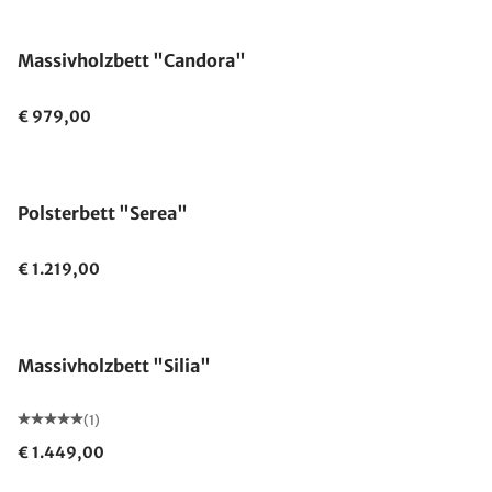
Massivholzbett "Candora"
€ 979,00
Polsterbett "Serea"
€ 1.219,00
Massivholzbett "Silia"
(1)
€ 1.449,00