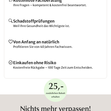
Kostenlose Fachberatung
Ihre Fragen – kompetent & kostenfrei beantwortet.
Schadstoffprüfungen
Weil Ihre Gesundheit das Wichtigste ist.
Von Anfang an natürlich
Profitieren Sie von 40 Jahren Fachwissen.
Einkaufen ohne Risiko
Kostenfreie Rückgabe – 100 Tage Zeit zum Entscheiden.
Nichts mehr verpassen!