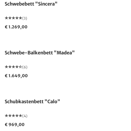
Schwebebett "Sincera"
(3)
€ 1.269,00
Schwebe-Balkenbett "Madea"
(6)
€ 1.649,00
Schubkastenbett "Calo"
(4)
€ 969,00