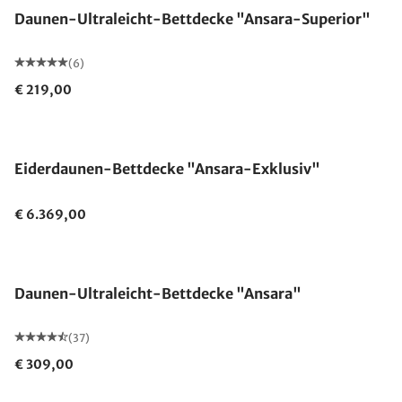
Daunen-Ultraleicht-Bettdecke "Ansara-Superior"
(6)
€ 219,00
Made in Germany
Eiderdaunen-Bettdecke "Ansara-Exklusiv"
€ 6.369,00
Made in Germany
Daunen-Ultraleicht-Bettdecke "Ansara"
(37)
€ 309,00
Made in Germany