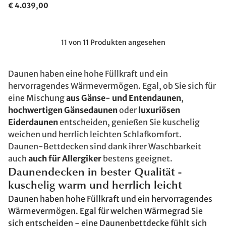
€ 4.039,00
11 von 11 Produkten angesehen
Daunen haben eine hohe Füllkraft und ein
hervorragendes Wärmevermögen. Egal, ob Sie sich für
eine Mischung
aus Gänse- und Entendaunen
,
hochwertigen Gänsedaunen
oder
luxuriösen
Eiderdaunen
entscheiden, genießen Sie kuschelig
weichen und herrlich leichten Schlafkomfort.
Daunen-Bettdecken sind dank ihrer Waschbarkeit
auch
auch für Allergiker
bestens geeignet.
Daunendecken in bester Qualität -
kuschelig warm und herrlich leicht
Daunen haben hohe Füllkraft und ein hervorragendes
Wärmevermögen. Egal für welchen Wärmegrad Sie
sich entscheiden - eine Daunenbettdecke fühlt sich