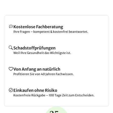
Kostenlose Fachberatung
Ihre Fragen – kompetent & kostenfrei beantwortet.
Schadstoffprüfungen
Weil Ihre Gesundheit das Wichtigste ist.
Von Anfang an natürlich
Profitieren Sie von 40 Jahren Fachwissen.
Einkaufen ohne Risiko
Kostenfreie Rückgabe – 100 Tage Zeit zum Entscheiden.