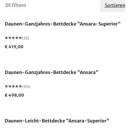
Filtern
Sortieren
Made in Germany
Daunen-Ganzjahres-Bettdecke "Ansara-Superior"
(35)
€ 419,00
Made in Germany
Daunen-Ganzjahres-Bettdecke "Ansara"
(153)
€ 498,00
Made in Germany
Daunen-Leicht-Bettdecke "Ansara-Superior"