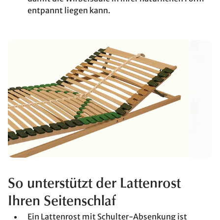
entpannt liegen kann.
So unterstützt der Lattenrost
Ihren Seitenschlaf
Ein Lattenrost mit Schulter-Absenkung ist