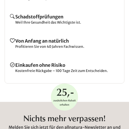
Schadstoffprüfungen
Weil Ihre Gesundheit das Wichtigste ist.
Von Anfang an natürlich
Profitieren Sie von 40 Jahren Fachwissen.
Einkaufen ohne Risiko
Kostenfreie Rückgabe – 100 Tage Zeit zum Entscheiden.
Nichts mehr verpassen!
Melden Sie sich jetzt für den allnatura-Newsletter an und