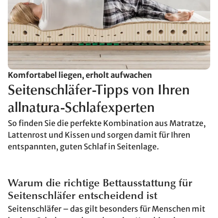
Komfortabel liegen, erholt aufwachen
Seitenschläfer-Tipps von Ihren
allnatura-Schlafexperten
So finden Sie die perfekte Kombination aus Matratze,
Lattenrost und Kissen und sorgen damit für Ihren
entspannten, guten Schlaf in Seitenlage.
Warum die richtige Bettausstattung für
Seitenschläfer entscheidend ist
Seitenschläfer – das gilt besonders für Menschen mit