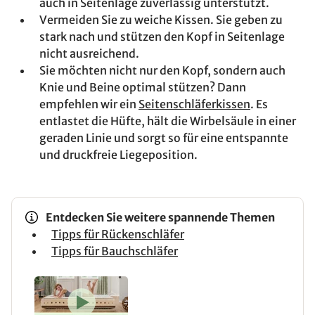
auch in Seitenlage zuverlässig unterstützt.
Vermeiden Sie zu weiche Kissen. Sie geben zu
stark nach und stützen den Kopf in Seitenlage
nicht ausreichend.
Sie möchten nicht nur den Kopf, sondern auch
Knie und Beine optimal stützen? Dann
empfehlen wir ein
Seitenschläferkissen
. Es
entlastet die Hüfte, hält die Wirbelsäule in einer
geraden Linie und sorgt so für eine entspannte
und druckfreie Liegeposition.
Entdecken Sie weitere spannende Themen
Tipps für Rückenschläfer
Tipps für Bauchschläfer