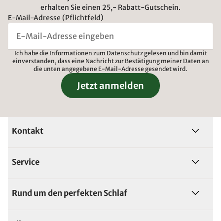
erhalten Sie einen 25,- Rabatt-Gutschein.
E-Mail-Adresse (Pflichtfeld)
Ich habe die
Informationen zum Datenschutz
gelesen und bin damit
einverstanden, dass eine Nachricht zur Bestätigung meiner Daten an
die unten angegebene E-Mail-Adresse gesendet wird.
Jetzt anmelden
Kontakt
Service
Rund um den perfekten Schlaf