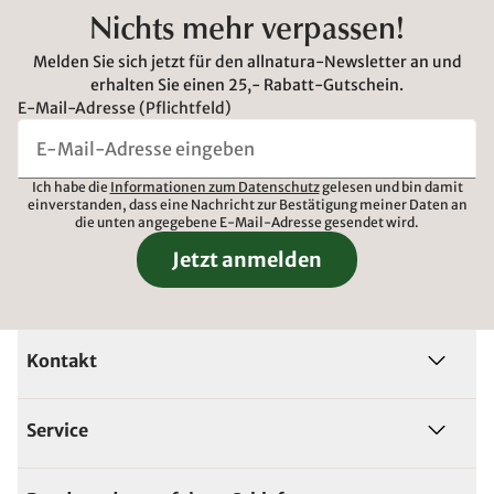
Nichts mehr verpassen!
Melden Sie sich jetzt für den allnatura-Newsletter an und
erhalten Sie einen 25,- Rabatt-Gutschein.
E-Mail-Adresse (Pflichtfeld)
Ich habe die
Informationen zum Datenschutz
gelesen und bin damit
einverstanden, dass eine Nachricht zur Bestätigung meiner Daten an
die unten angegebene E-Mail-Adresse gesendet wird.
Jetzt anmelden
Kontakt
Service