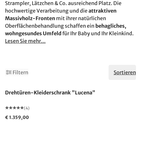
Strampler, Lätzchen & Co. ausreichend Platz. Die
hochwertige Verarbeitung und die
attraktiven
Massivholz-Fronten
mit ihrer natürlichen
Oberflächenbehandlung schaffen ein
behagliches,
wohngesundes Umfeld
für Ihr Baby und Ihr Kleinkind.
Lesen Sie mehr...
Filtern
Sortieren
Drehtüren-Kleiderschrank "Lucena"
(4)
€ 1.359,00