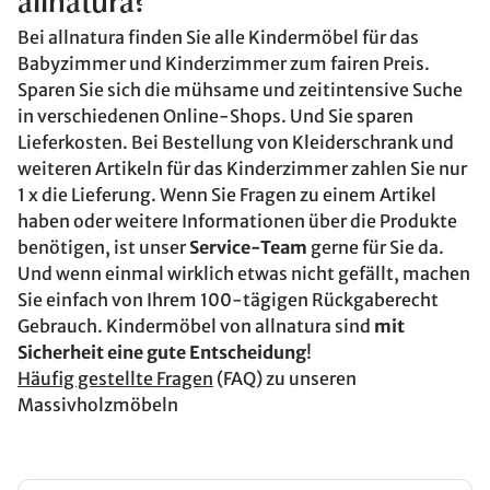
allnatura?
Bei allnatura finden Sie alle Kindermöbel für das
Babyzimmer und Kinderzimmer zum fairen Preis.
Sparen Sie sich die mühsame und zeitintensive Suche
in verschiedenen Online-Shops. Und Sie sparen
Lieferkosten. Bei Bestellung von Kleiderschrank und
weiteren Artikeln für das Kinderzimmer zahlen Sie nur
1 x die Lieferung. Wenn Sie Fragen zu einem Artikel
haben oder weitere Informationen über die Produkte
benötigen, ist unser
Service-Team
gerne für Sie da.
Und wenn einmal wirklich etwas nicht gefällt, machen
Sie einfach von Ihrem 100-tägigen Rückgaberecht
Gebrauch. Kindermöbel von allnatura sind
mit
Sicherheit eine gute Entscheidung
!
Häufig gestellte Fragen
(FAQ) zu unseren
Massivholzmöbeln