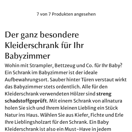
7 von 7 Produkten angesehen
Der ganz besondere
Kleiderschrank für Ihr
Babyzimmer
Wohin mit Strampler, Bettzeug und Co. für Ihr Baby?
Ein Schrank im Babyzimmer ist der ideale
Aufbewahrungsort. Sauber hinter Türen verstaut wirkt
das Babyzimmer stets ordentlich. Alle für den
Kleiderschrank verwendeten Hölzer sind
streng
schadstoffgeprüft
. Mit einem Schrank von allnatura
holen Sie sich und Ihrem kleinen Liebling ein Stück
Natur ins Haus. Wählen Sie aus Kiefer, Fichte und Erle
Ihre Lieblingsholzart für den Schrank. Ein Baby
Kleiderschrank ist also ein Must-Have in jedem