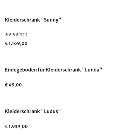
Kleiderschrank "Sunny"
(1)
€ 1.169,00
Einlegeboden für Kleiderschrank "Lunda"
€ 45,00
Made in Germany
Kleiderschrank "Ludus"
€ 1.939,00