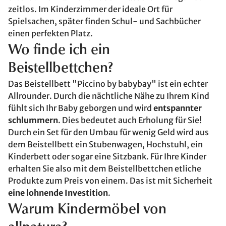
zeitlos. Im Kinderzimmer der ideale Ort für
Spielsachen, später finden Schul- und Sachbücher
einen perfekten Platz.
Wo finde ich ein
Beistellbettchen?
Das Beistellbett "Piccino by babybay" ist ein echter
Allrounder. Durch die nächtliche Nähe zu Ihrem Kind
fühlt sich Ihr Baby geborgen und wird
entspannter
schlummern
. Dies bedeutet auch Erholung für Sie!
Durch ein Set für den Umbau für wenig Geld wird aus
dem Beistellbett ein Stubenwagen, Hochstuhl, ein
Kinderbett oder sogar eine Sitzbank. Für Ihre Kinder
erhalten Sie also mit dem Beistellbettchen etliche
Produkte zum Preis von einem. Das ist mit Sicherheit
eine lohnende Investition
.
Warum Kindermöbel von