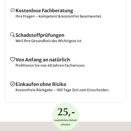
Kostenlose Fachberatung
Ihre Fragen – kompetent & kostenfrei beantwortet.
Schadstoffprüfungen
Weil Ihre Gesundheit das Wichtigste ist.
Von Anfang an natürlich
Profitieren Sie von 40 Jahren Fachwissen.
Einkaufen ohne Risiko
Kostenfreie Rückgabe – 100 Tage Zeit zum Entscheiden.