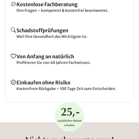
Kostenlose Fachberatung
Ihre Fragen – kompetent & kostenfrei beantwortet.
Schadstoffprüfungen
Weil Ihre Gesundheit das Wichtigste ist.
Von Anfang an natürlich
Profitieren Sie von 40 Jahren Fachwissen.
Einkaufen ohne Risiko
Kostenfreie Rückgabe – 100 Tage Zeit zum Entscheiden.