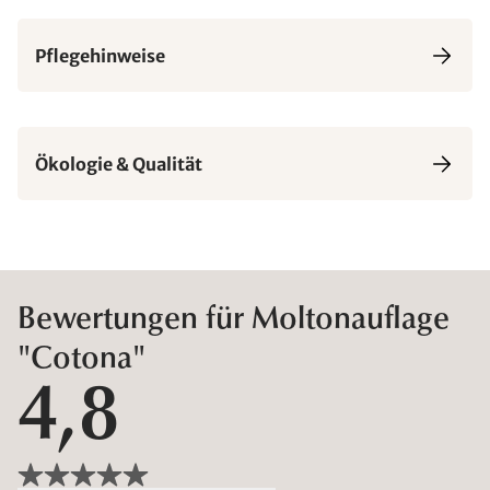
Pflegehinweise
Ökologie & Qualität
Bewertungen für Moltonauflage
"Cotona"
4,8