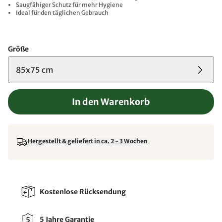
Saugfähiger Schutz für mehr Hygiene
Ideal für den täglichen Gebrauch
Größe
85x75 cm
In den Warenkorb
Hergestellt & geliefert in ca. 2 - 3 Wochen
Kostenlose Rücksendung
5 Jahre Garantie