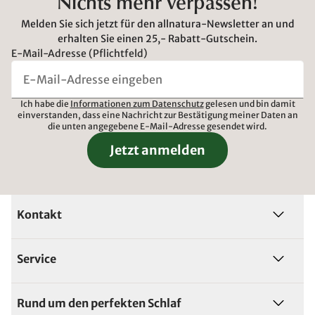
Nichts mehr verpassen!
Melden Sie sich jetzt für den allnatura-Newsletter an und
erhalten Sie einen 25,- Rabatt-Gutschein.
E-Mail-Adresse (Pflichtfeld)
Ich habe die
Informationen zum Datenschutz
gelesen und bin damit
einverstanden, dass eine Nachricht zur Bestätigung meiner Daten an
die unten angegebene E-Mail-Adresse gesendet wird.
Jetzt anmelden
Kontakt
Service
Rund um den perfekten Schlaf