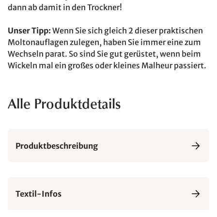
dann ab damit in den Trockner!
Unser Tipp:
Wenn Sie sich gleich 2 dieser praktischen
Moltonauflagen zulegen, haben Sie immer eine zum
Wechseln parat. So sind Sie gut gerüstet, wenn beim
Wickeln mal ein großes oder kleines Malheur passiert.
Alle Produktdetails
Produktbeschreibung
Textil-Infos