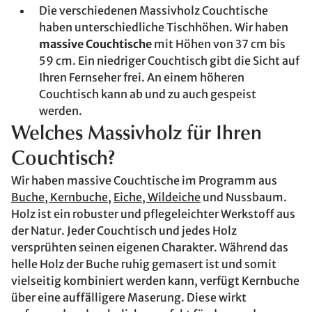
Die verschiedenen Massivholz Couchtische
haben unterschiedliche Tischhöhen. Wir haben
massive Couchtische
mit Höhen von 37 cm bis
59 cm. Ein niedriger Couchtisch gibt die Sicht auf
Ihren Fernseher frei. An einem höheren
Couchtisch kann ab und zu auch gespeist
werden.
Welches Massivholz für Ihren
Couchtisch?
Wir haben massive Couchtische im Programm aus
Buche, Kernbuche
,
Eiche, Wildeiche
und Nussbaum.
Holz ist ein robuster und pflegeleichter Werkstoff aus
der Natur. Jeder Couchtisch und jedes Holz
versprühten seinen eigenen Charakter. Während das
helle Holz der Buche ruhig gemasert ist und somit
vielseitig kombiniert werden kann, verfügt Kernbuche
über eine auffälligere Maserung. Diese wirkt