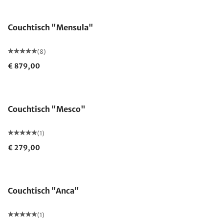
Couchtisch "Mensula"
(8)
€ 879,00
Couchtisch "Mesco"
(1)
€ 279,00
Couchtisch "Anca"
(1)