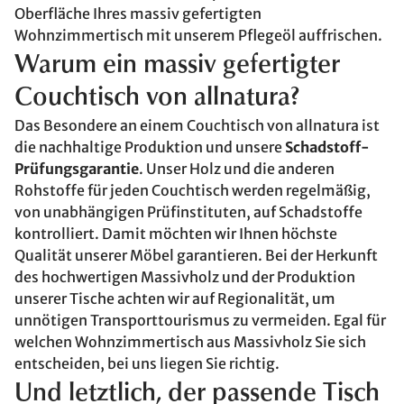
Oberfläche Ihres massiv gefertigten
Wohnzimmertisch mit unserem Pflegeöl auffrischen.
Warum ein massiv gefertigter
Couchtisch von allnatura?
Das Besondere an einem Couchtisch von allnatura ist
die nachhaltige Produktion und unsere
Schadstoff-
Prüfungsgarantie
. Unser Holz und die anderen
Rohstoffe für jeden Couchtisch werden regelmäßig,
von unabhängigen Prüfinstituten, auf Schadstoffe
kontrolliert. Damit möchten wir Ihnen höchste
Qualität unserer Möbel garantieren. Bei der Herkunft
des hochwertigen Massivholz und der Produktion
unserer Tische achten wir auf Regionalität, um
unnötigen Transporttourismus zu vermeiden. Egal für
welchen Wohnzimmertisch aus Massivholz Sie sich
entscheiden, bei uns liegen Sie richtig.
Und letztlich, der passende Tisch