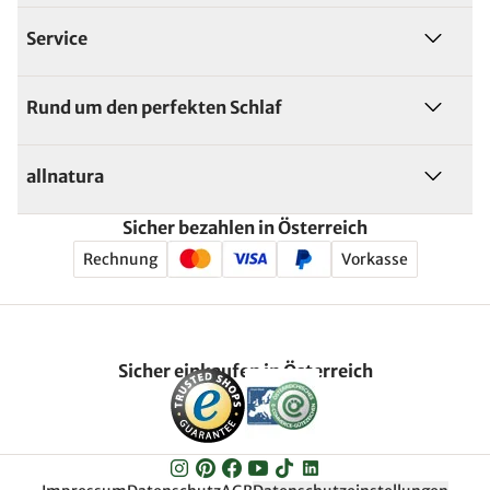
Service
Rund um den perfekten Schlaf
allnatura
Sicher bezahlen in Österreich
Rechnung
Vorkasse
Sicher einkaufen in Österreich