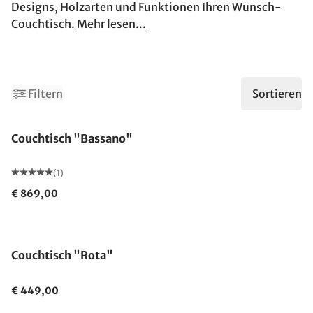
Designs, Holzarten und Funktionen Ihren Wunsch-
Couchtisch.
Mehr lesen...
Filtern
Sortieren
Couchtisch "Bassano"
(1)
€ 869,00
Couchtisch "Rota"
€ 449,00