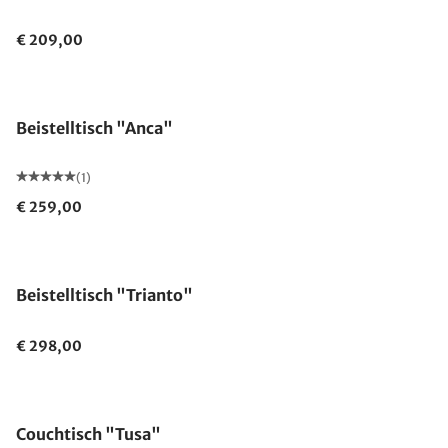
€ 209,00
Beistelltisch "Anca"
(1)
€ 259,00
Beistelltisch "Trianto"
€ 298,00
Couchtisch "Tusa"