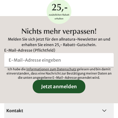
Nichts mehr verpassen!
Melden Sie sich jetzt für den allnatura-Newsletter an und
erhalten Sie einen 25,- Rabatt-Gutschein.
E-Mail-Adresse (Pflichtfeld)
Ich habe die
Informationen zum Datenschutz
gelesen und bin damit
einverstanden, dass eine Nachricht zur Bestätigung meiner Daten an
die unten angegebene E-Mail-Adresse gesendet wird.
Jetzt anmelden
Kontakt