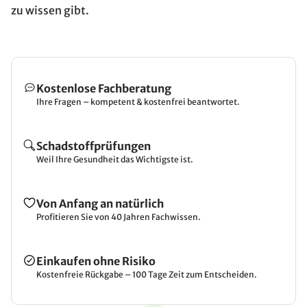
zu wissen gibt.
Kostenlose Fachberatung
Ihre Fragen – kompetent & kostenfrei beantwortet.
Schadstoffprüfungen
Weil Ihre Gesundheit das Wichtigste ist.
Von Anfang an natürlich
Profitieren Sie von 40 Jahren Fachwissen.
Einkaufen ohne Risiko
Kostenfreie Rückgabe – 100 Tage Zeit zum Entscheiden.