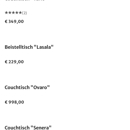
(2)
€ 349,00
Beistelltisch "Lasala"
€ 229,00
Couchtisch "Ovaro"
€ 998,00
Couchtisch "Senera"