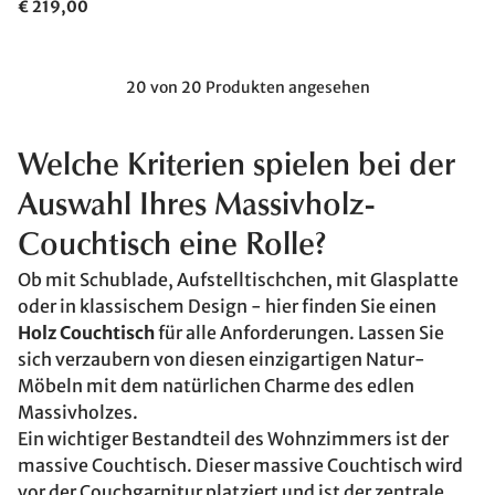
€ 219,00
20 von 20 Produkten angesehen
Welche Kriterien spielen bei der
Auswahl Ihres Massivholz-
Couchtisch eine Rolle?
Ob mit Schublade, Aufstelltischchen, mit Glasplatte
oder in klassischem Design - hier finden Sie einen
Holz Couchtisch
für alle Anforderungen. Lassen Sie
sich verzaubern von diesen einzigartigen Natur-
Möbeln mit dem natürlichen Charme des edlen
Massivholzes.
Ein wichtiger Bestandteil des Wohnzimmers ist der
massive Couchtisch. Dieser massive Couchtisch wird
vor der Couchgarnitur platziert und ist der zentrale