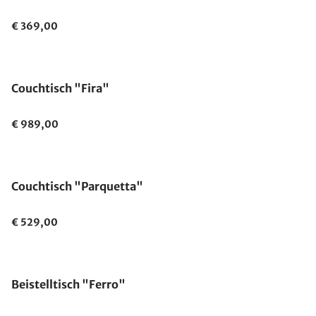
€ 369,00
Couchtisch "Fira"
€ 989,00
Couchtisch "Parquetta"
€ 529,00
Beistelltisch "Ferro"