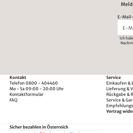
Melde
E-Mail-
Ich hab
Nachri
Kontakt
Service
Telefon 0800 - 404460
Einkaufen & 
Mo - Sa 09:00 - 20:00 Uhr
Lieferung & 
Kontaktformular
Rückgabe & 
FAQ
Service & Gar
Empfehlung
Vertrag wide
Sicher bezahlen in Österreich