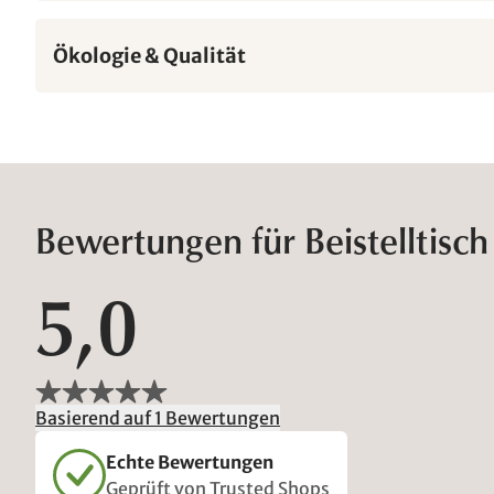
Ökologie & Qualität
Bewertungen für Beistelltisc
5,0
Basierend auf 1 Bewertungen
Echte Bewertungen
Geprüft von Trusted Shops