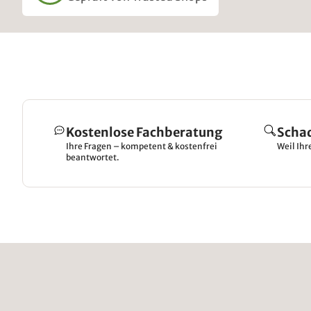
Kostenlose Fachberatung
Scha
Ihre Fragen – kompetent & kostenfrei
Weil Ihr
beantwortet.