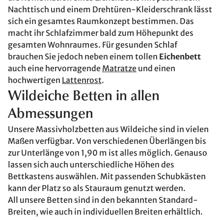
Nachttisch und einem Drehtüren-Kleiderschrank lässt
sich ein gesamtes Raumkonzept bestimmen. Das
macht ihr Schlafzimmer bald zum Höhepunkt des
gesamten Wohnraumes. Für gesunden Schlaf
brauchen Sie jedoch neben einem tollen
Eichenbett
auch eine hervorragende
Matratze
und einen
hochwertigen
Lattenrost
.
Wildeiche Betten in allen
Abmessungen
Unsere Massivholzbetten aus Wildeiche sind in vielen
Maßen verfügbar. Von verschiedenen Überlängen bis
zur Unterlänge von 1,90 m ist alles möglich. Genauso
lassen sich auch unterschiedliche Höhen des
Bettkastens auswählen. Mit passenden Schubkästen
kann der Platz so als Stauraum genutzt werden.
All unsere Betten sind in den bekannten Standard-
Breiten, wie auch in individuellen Breiten erhältlich.