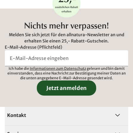
Nichts mehr verpassen!
Melden Sie sich jetzt für den allnatura-Newsletter an und
erhalten Sie einen 25,- Rabatt-Gutschein.
E-Mail-Adresse (Pflichtfeld)
Ich habe die
Informationen zum Datenschutz
gelesen und bin damit
einverstanden, dass eine Nachricht zur Bestätigung meiner Daten an
die unten angegebene E-Mail-Adresse gesendet wird.
Jetzt anmelden
Kontakt