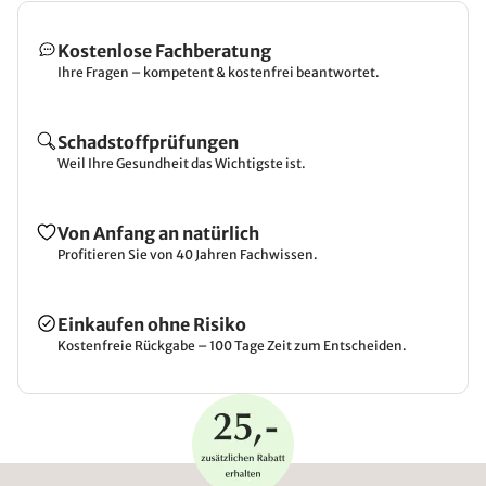
Kostenlose Fachberatung
Ihre Fragen – kompetent & kostenfrei beantwortet.
Schadstoffprüfungen
Weil Ihre Gesundheit das Wichtigste ist.
Von Anfang an natürlich
Profitieren Sie von 40 Jahren Fachwissen.
Einkaufen ohne Risiko
Kostenfreie Rückgabe – 100 Tage Zeit zum Entscheiden.