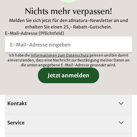
Nichts mehr verpassen!
Melden Sie sich jetzt für den allnatura-Newsletter an und
erhalten Sie einen 25,- Rabatt-Gutschein.
E-Mail-Adresse (Pflichtfeld)
Ich habe die
Informationen zum Datenschutz
gelesen und bin damit
einverstanden, dass eine Nachricht zur Bestätigung meiner Daten an
die unten angegebene E-Mail-Adresse gesendet wird.
Jetzt anmelden
Kontakt
Service