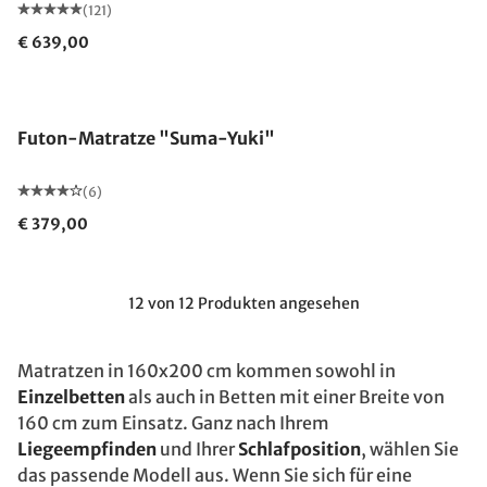
(121)
€ 639,00
Made in Germany
Futon-Matratze "Suma-Yuki"
(6)
€ 379,00
12 von 12 Produkten angesehen
Matratzen in 160x200 cm kommen sowohl in
Einzelbetten
als auch in Betten mit einer Breite von
160 cm zum Einsatz. Ganz nach Ihrem
Liegeempfinden
und Ihrer
Schlafposition
, wählen Sie
das passende Modell aus. Wenn Sie sich für eine