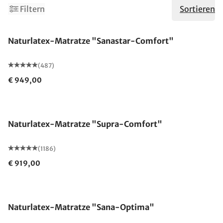
Filtern
Sortieren
Made in Germany
Naturlatex-Matratze "Sanastar-Comfort"
(487)
€ 949,00
Made in Germany
Naturlatex-Matratze "Supra-Comfort"
(1186)
€ 919,00
Made in Germany
Naturlatex-Matratze "Sana-Optima"