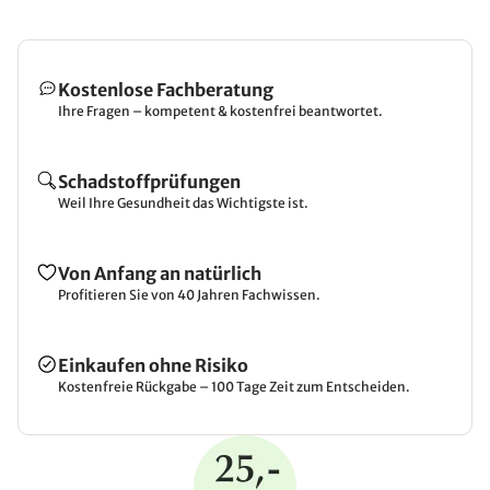
Kostenlose Fachberatung
Ihre Fragen – kompetent & kostenfrei beantwortet.
Schadstoffprüfungen
Weil Ihre Gesundheit das Wichtigste ist.
Von Anfang an natürlich
Profitieren Sie von 40 Jahren Fachwissen.
Einkaufen ohne Risiko
Kostenfreie Rückgabe – 100 Tage Zeit zum Entscheiden.