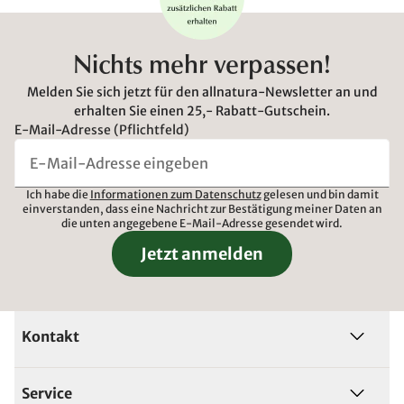
Nichts mehr verpassen!
Melden Sie sich jetzt für den allnatura-Newsletter an und
erhalten Sie einen 25,- Rabatt-Gutschein.
E-Mail-Adresse (Pflichtfeld)
Ich habe die
Informationen zum Datenschutz
gelesen und bin damit
einverstanden, dass eine Nachricht zur Bestätigung meiner Daten an
die unten angegebene E-Mail-Adresse gesendet wird.
Jetzt anmelden
Kontakt
Service