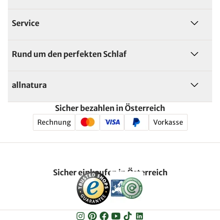
Service
Rund um den perfekten Schlaf
allnatura
Sicher bezahlen in Österreich
Rechnung
Vorkasse
Sicher einkaufen in Österreich