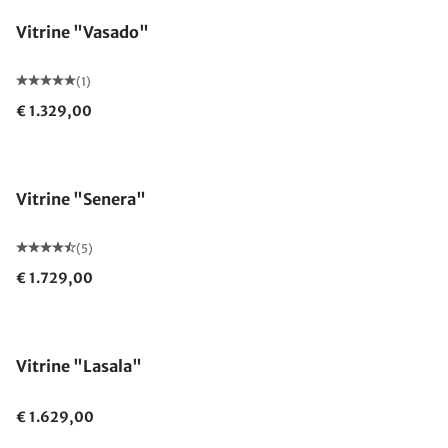
Vitrine "Vasado"
(1)
€ 1.329,00
Vitrine "Senera"
(5)
€ 1.729,00
Vitrine "Lasala"
€ 1.629,00