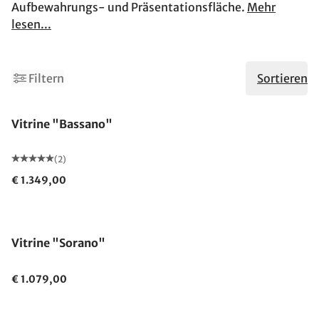
Aufbewahrungs- und Präsentationsfläche.
Mehr
lesen...
Filtern
Sortieren
Vitrine "Bassano"
(2)
€ 1.349,00
Vitrine "Sorano"
€ 1.079,00