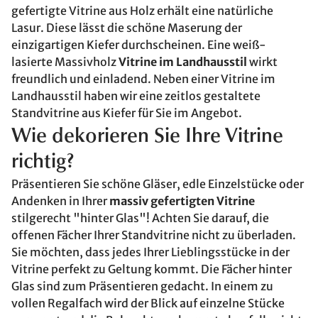
gefertigte Vitrine aus Holz erhält eine natürliche
Lasur. Diese lässt die schöne Maserung der
einzigartigen Kiefer durchscheinen. Eine weiß-
lasierte Massivholz
Vitrine im Landhausstil
wirkt
freundlich und einladend. Neben einer Vitrine im
Landhausstil haben wir eine zeitlos gestaltete
Standvitrine aus Kiefer für Sie im Angebot.
Wie dekorieren Sie Ihre Vitrine
richtig?
Präsentieren Sie schöne Gläser, edle Einzelstücke oder
Andenken in Ihrer
massiv gefertigten Vitrine
stilgerecht "hinter Glas"! Achten Sie darauf, die
offenen Fächer Ihrer Standvitrine nicht zu überladen.
Sie möchten, dass jedes Ihrer Lieblingsstücke in der
Vitrine perfekt zu Geltung kommt. Die Fächer hinter
Glas sind zum Präsentieren gedacht. In einem zu
vollen Regalfach wird der Blick auf einzelne Stücke