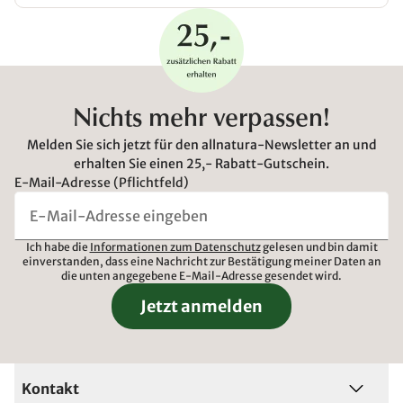
Nichts mehr verpassen!
Melden Sie sich jetzt für den allnatura-Newsletter an und
erhalten Sie einen 25,- Rabatt-Gutschein.
E-Mail-Adresse (Pflichtfeld)
Ich habe die
Informationen zum Datenschutz
gelesen und bin damit
einverstanden, dass eine Nachricht zur Bestätigung meiner Daten an
die unten angegebene E-Mail-Adresse gesendet wird.
Jetzt anmelden
Kontakt