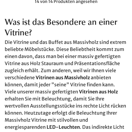
14 von 14 Produkten angesehen
Was ist das Besondere an einer
Vitrine?
Die Vitrine und das Buffet aus Massivholz sind extrem
beliebte Möbelstücke. Diese Beliebtheit kommt zum
einen davon, dass man bei einer massiv gefertigten
Vitrine aus Holz Stauraum und Präsentationsfläche
zugleich erhält. Zum anderen, weil wir Ihnen viele
verschiedene
Vitrinen aus Massivholz
anbieten
können, damit jeder "seine" Vitrine finden kann.
Viele unserer massiv gefertigten
Vitrinen aus Holz
erhalten Sie mit Beleuchtung, damit Sie Ihre
wertvollen Ausstellungsstücke ins rechte Licht rücken
können. Heutzutage erfolgt die Beleuchtung Ihrer
Massivholz Vitrine mit stilvollen und
energiesparenden
LED-Leuchten
. Das indirekte Licht