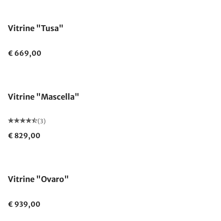
Vitrine "Tusa"
€ 669,00
Vitrine "Mascella"
(3)
€ 829,00
Vitrine "Ovaro"
€ 939,00