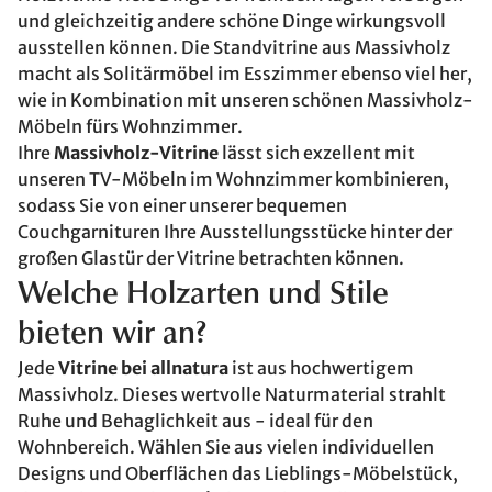
und gleichzeitig andere schöne Dinge wirkungsvoll
ausstellen können. Die Standvitrine aus Massivholz
macht als Solitärmöbel im Esszimmer ebenso viel her,
wie in Kombination mit unseren schönen Massivholz-
Möbeln fürs Wohnzimmer.
Ihre
Massivholz-Vitrine
lässt sich exzellent mit
unseren TV-Möbeln im Wohnzimmer kombinieren,
sodass Sie von einer unserer bequemen
Couchgarnituren Ihre Ausstellungsstücke hinter der
großen Glastür der Vitrine betrachten können.
Welche Holzarten und Stile
bieten wir an?
Jede
Vitrine bei allnatura
ist aus hochwertigem
Massivholz. Dieses wertvolle Naturmaterial strahlt
Ruhe und Behaglichkeit aus - ideal für den
Wohnbereich. Wählen Sie aus vielen individuellen
Designs und Oberflächen das Lieblings-Möbelstück,