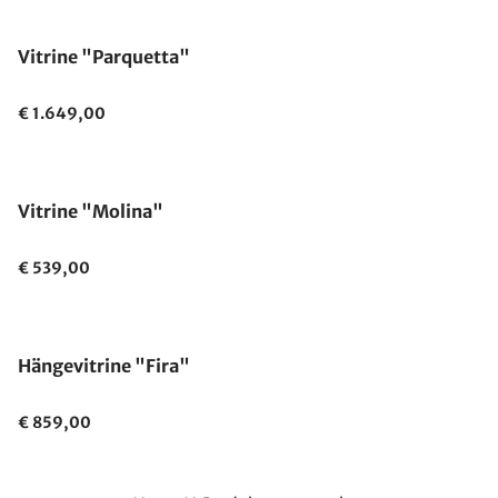
Vitrine "Parquetta"
€ 1.649,00
Vitrine "Molina"
€ 539,00
Hängevitrine "Fira"
€ 859,00