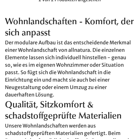
Wohnlandschaften - Komfort, der
sich anpasst
Der modulare Aufbau ist das entscheidende Merkmal
einer Wohnlandschaft von allnatura. Die einzelnen
Elemente lassen sich individuell hinstellen - genau
so, wie es im eigenen Wohnzimmer oder Situation
passt. So fügt sich die Wohnlandschaft in die
Einrichtung ein und macht sie auch bei einer
Neugestaltung oder einem Umzug zu einer
dauerhaften Lösung.
Qualität, Sitzkomfort &
schadstoffgeprüfte Materialien
Unsere Wohnlandschaften werden aus
schadstoffgeprüften Materialien gefertigt. Beim