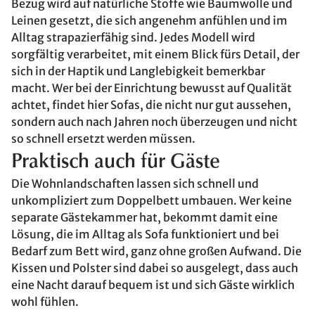
Bezug wird auf natürliche Stoffe wie Baumwolle und
Leinen gesetzt, die sich angenehm anfühlen und im
Alltag strapazierfähig sind. Jedes Modell wird
sorgfältig verarbeitet, mit einem Blick fürs Detail, der
sich in der Haptik und Langlebigkeit bemerkbar
macht. Wer bei der Einrichtung bewusst auf Qualität
achtet, findet hier Sofas, die nicht nur gut aussehen,
sondern auch nach Jahren noch überzeugen und nicht
so schnell ersetzt werden müssen.
Praktisch auch für Gäste
Die Wohnlandschaften lassen sich schnell und
unkompliziert zum Doppelbett umbauen. Wer keine
separate Gästekammer hat, bekommt damit eine
Lösung, die im Alltag als Sofa funktioniert und bei
Bedarf zum Bett wird, ganz ohne großen Aufwand. Die
Kissen und Polster sind dabei so ausgelegt, dass auch
eine Nacht darauf bequem ist und sich Gäste wirklich
wohl fühlen.