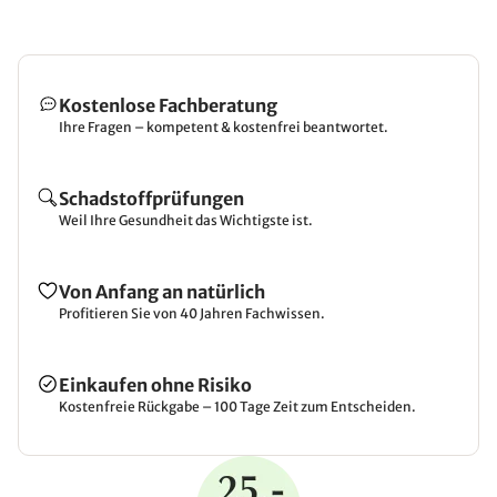
Kostenlose Fachberatung
Ihre Fragen – kompetent & kostenfrei beantwortet.
Schadstoffprüfungen
Weil Ihre Gesundheit das Wichtigste ist.
Von Anfang an natürlich
Profitieren Sie von 40 Jahren Fachwissen.
Einkaufen ohne Risiko
Kostenfreie Rückgabe – 100 Tage Zeit zum Entscheiden.