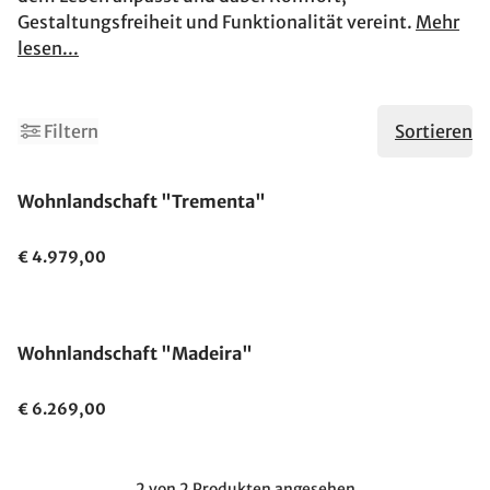
Gestaltungsfreiheit und Funktionalität vereint.
Mehr
lesen...
Filtern
Sortieren
Ausverkauft
Wohnlandschaft "Trementa"
€ 4.979,00
Wohnlandschaft "Madeira"
€ 6.269,00
2 von 2 Produkten angesehen