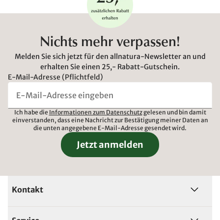
Nichts mehr verpassen!
Melden Sie sich jetzt für den allnatura-Newsletter an und
erhalten Sie einen 25,- Rabatt-Gutschein.
E-Mail-Adresse (Pflichtfeld)
Ich habe die
Informationen zum Datenschutz
gelesen und bin damit
einverstanden, dass eine Nachricht zur Bestätigung meiner Daten an
die unten angegebene E-Mail-Adresse gesendet wird.
Jetzt anmelden
Kontakt