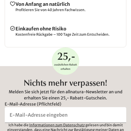
Von Anfang an natürlich
Profitieren Sie von 40 Jahren Fachwissen.
Einkaufen ohne Risiko
Kostenfreie Rückgabe – 100 Tage Zeit zum Entscheiden.
Nichts mehr verpassen!
Melden Sie sich jetzt für den allnatura-Newsletter an und
erhalten Sie einen 25,- Rabatt-Gutschein.
E-Mail-Adresse (Pflichtfeld)
Ich habe die
Informationen zum Datenschutz
gelesen und bin damit
einverstanden, dass eine Nachricht zur Bestätigung meiner Daten an