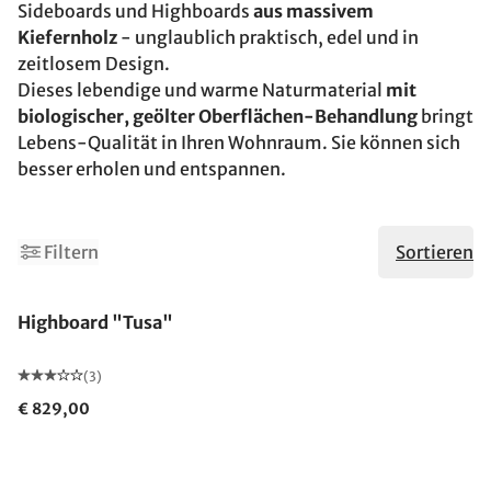
Sideboards und Highboards
aus massivem
Kiefernholz
- unglaublich praktisch, edel und in
zeitlosem Design.
Dieses lebendige und warme Naturmaterial
mit
biologischer, geölter Oberflächen-Behandlung
bringt
Lebens-Qualität in Ihren Wohnraum. Sie können sich
besser erholen und entspannen.
Filtern
Sortieren
Highboard "Tusa"
(3)
€ 829,00