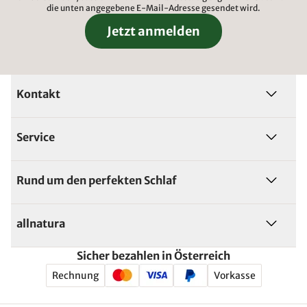
die unten angegebene E-Mail-Adresse gesendet wird.
Jetzt anmelden
Kontakt
Service
Rund um den perfekten Schlaf
allnatura
Sicher bezahlen in Österreich
Rechnung
Vorkasse