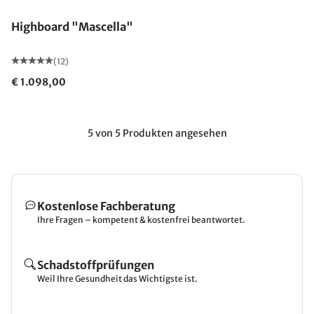
Highboard "Mascella"
(12)
€ 1.098,00
5 von 5 Produkten angesehen
Kostenlose Fachberatung
Ihre Fragen – kompetent & kostenfrei beantwortet.
Schadstoffprüfungen
Weil Ihre Gesundheit das Wichtigste ist.