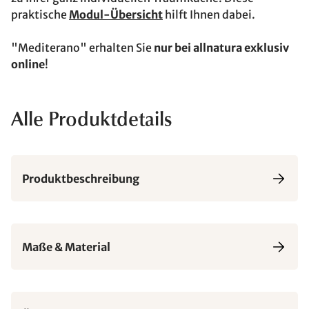
praktische
Modul-Übersicht
hilft Ihnen dabei.
"Mediterano" erhalten Sie
nur bei allnatura exklusiv
online
!
Alle Produktdetails
Produktbeschreibung
Maße & Material