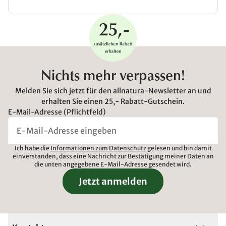
Nichts mehr verpassen!
Melden Sie sich jetzt für den allnatura-Newsletter an und
erhalten Sie einen 25,- Rabatt-Gutschein.
E-Mail-Adresse (Pflichtfeld)
Ich habe die
Informationen zum Datenschutz
gelesen und bin damit
einverstanden, dass eine Nachricht zur Bestätigung meiner Daten an
die unten angegebene E-Mail-Adresse gesendet wird.
Jetzt anmelden