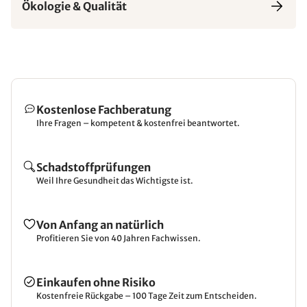
Ökologie & Qualität
Kostenlose Fachberatung
Ihre Fragen – kompetent & kostenfrei beantwortet.
Schadstoffprüfungen
Weil Ihre Gesundheit das Wichtigste ist.
Von Anfang an natürlich
Profitieren Sie von 40 Jahren Fachwissen.
Einkaufen ohne Risiko
Kostenfreie Rückgabe – 100 Tage Zeit zum Entscheiden.