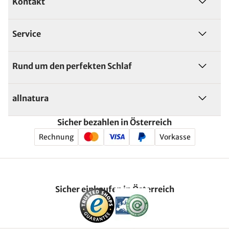
Kontakt
Service
Rund um den perfekten Schlaf
allnatura
Sicher bezahlen in Österreich
Rechnung
Vorkasse
Sicher einkaufen in Österreich