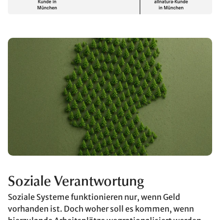
Soziale Verantwortung
Soziale Systeme funktionieren nur, wenn Geld
vorhanden ist. Doch woher soll es kommen, wenn