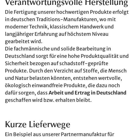
Verantwortungsvolle Herstellung
Die Fertigung unserer hochwertigen Produkte erfolgt
in deutschen Traditions-Manufakturen, wo mit
moderner Technik, klassischem Handwerk und
langjähriger Erfahrung auf höchstem Niveau
gearbeitet wird.
Die fachmännische und solide Bearbeitung in
Deutschland sorgt für eine hohe Produktqualität und
Sicherheit bezogen auf schadstoff-geprüfte
Produkte. Durch den Verzicht auf Stoffe, die Mensch
und Natur belasten könnten, entstehen wertvolle,
ökologisch einwandfreie Produkte, die dazu noch
dafür sorgen, dass
Arbeit und Ertrag in Deutschland
geschaffen wird bzw. erhalten bleibt.
Kurze Lieferwege
Ein Beispiel aus unserer Partnermanufaktur für