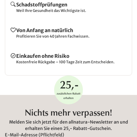
Schadstoffprüfungen
Weil Ihre Gesundheit das Wichtigste ist.
Von Anfang an natürlich
Profitieren Sie von 40 Jahren Fachwissen.
Einkaufen ohne Risiko
Kostenfreie Rückgabe – 100 Tage Zeit zum Entscheiden.
Nichts mehr verpassen!
Melden Sie sich jetzt für den allnatura-Newsletter an und
erhalten Sie einen 25,- Rabatt-Gutschein.
E-Mail-Adresse (Pflichtfeld)