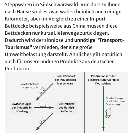
Steppwaren im Südschwarzwald: Von dort zu Ihnen
nach Hause sind es zwar wahrscheinlich auch einige
Kilometer, aber im Vergleich zu einer Import-
Bettdecke beispielsweise aus China müssen
diese
Bettdecken
nur kurze Lieferwege zurücklegen.
Dadurch wird der sinnlose und
unnötige "Transport-
Tourismus"
vermieden, der eine große
Umweltbelastung darstellt. Ähnliches gilt natürlich
auch für unsere anderen Produkte aus deutscher
Produktion.