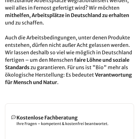
hierzulande Arbeitsplätze wegrationalisiert werden,
weil alles in Fernost gefertigt wird? Wir möchten
mithelfen, Arbeitsplätze in Deutschland zu erhalten
und zu schaffen.
Auch die Arbeitsbedingungen, unter denen Produkte
entstehen, dürfen nicht außer Acht gelassen werden.
Wir lassen deshalb so viel wie möglich in Deutschland
fertigen – um den Menschen
faire Löhne und soziale
Standards
zu garantieren. Für uns ist "Bio" mehr als
ökologische Herstellung: Es bedeutet
Verantwortung
für Mensch und Natur
.
Kostenlose Fachberatung
Ihre Fragen – kompetent & kostenfrei beantwortet.