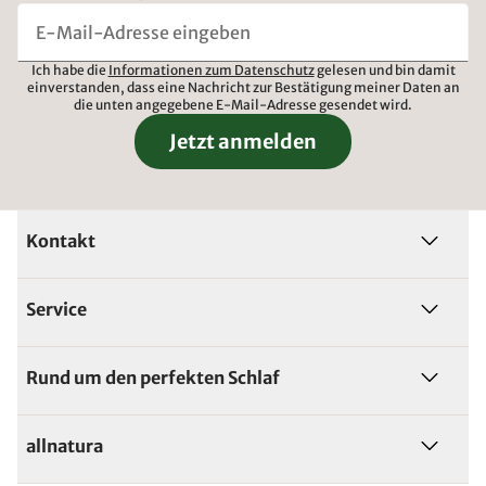
Ich habe die
Informationen zum Datenschutz
gelesen und bin damit
einverstanden, dass eine Nachricht zur Bestätigung meiner Daten an
die unten angegebene E-Mail-Adresse gesendet wird.
Jetzt anmelden
Kontakt
Service
Rund um den perfekten Schlaf
allnatura