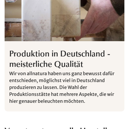
Produktion in Deutschland -
meisterliche Qualität
Wir von allnatura haben uns ganz bewusst dafür
entschieden, möglichst viel in Deutschland
produzieren zu lassen. Die Wahl der
Produktionsstätte hat mehrere Aspekte, die wir
hier genauer beleuchten möchten.