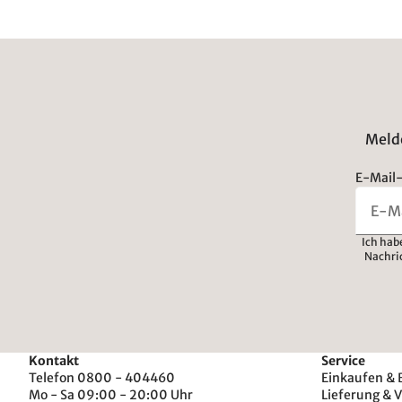
Melde
E-Mail-
Ich hab
Nachri
Kontakt
Service
Telefon 0800 - 404460
Einkaufen & 
Mo - Sa 09:00 - 20:00 Uhr
Lieferung & 