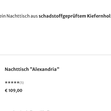
ein Nachttisch aus
schadstoffgeprüftem Kiefernhol
Nachttisch "Alexandria"
(5)
€ 109,00