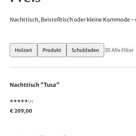
Nachttisch, Beistelltisch oder kleine Kommode - 
Holzart
Produkt
Schubladen
Alle Filter
Nachttisch "Tusa"
(3)
€ 209,00