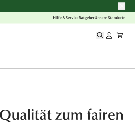
Hilfe & Service
Ratgeber
Unsere Standorte
Qualität zum fairen