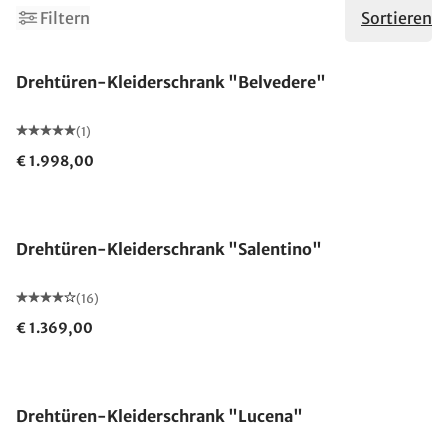
Filtern
Sortieren
Drehtüren-Kleiderschrank "Belvedere"
(1)
€ 1.998,00
Drehtüren-Kleiderschrank "Salentino"
(16)
€ 1.369,00
Drehtüren-Kleiderschrank "Lucena"