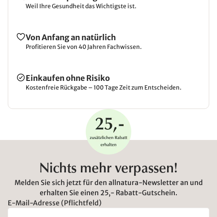
Weil Ihre Gesundheit das Wichtigste ist.
Von Anfang an natürlich
Profitieren Sie von 40 Jahren Fachwissen.
Einkaufen ohne Risiko
Kostenfreie Rückgabe – 100 Tage Zeit zum Entscheiden.
Nichts mehr verpassen!
Melden Sie sich jetzt für den allnatura-Newsletter an und
erhalten Sie einen 25,- Rabatt-Gutschein.
E-Mail-Adresse (Pflichtfeld)