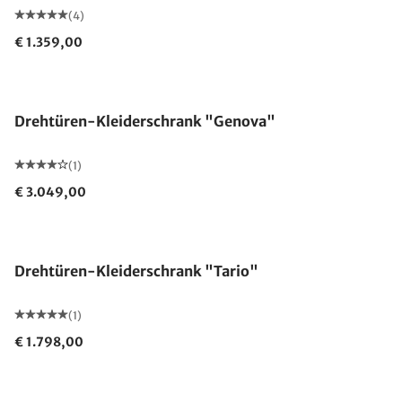
(4)
€ 1.359,00
Drehtüren-Kleiderschrank "Genova"
(1)
€ 3.049,00
Drehtüren-Kleiderschrank "Tario"
(1)
€ 1.798,00