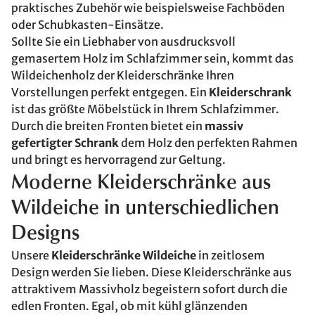
praktisches Zubehör wie beispielsweise Fachböden
oder Schubkasten-Einsätze.
Sollte Sie ein Liebhaber von ausdrucksvoll
gemasertem Holz im Schlafzimmer sein, kommt das
Wildeichenholz der Kleiderschränke Ihren
Vorstellungen perfekt entgegen. Ein
Kleiderschrank
ist das größte Möbelstück in Ihrem Schlafzimmer.
Durch die breiten Fronten bietet ein
massiv
gefertigter Schrank
dem Holz den perfekten Rahmen
und bringt es hervorragend zur Geltung.
Moderne Kleiderschränke aus
Wildeiche in unterschiedlichen
Designs
Unsere
Kleiderschränke Wildeiche
in zeitlosem
Design werden Sie lieben. Diese Kleiderschränke aus
attraktivem Massivholz begeistern sofort durch die
edlen Fronten. Egal, ob mit kühl glänzenden