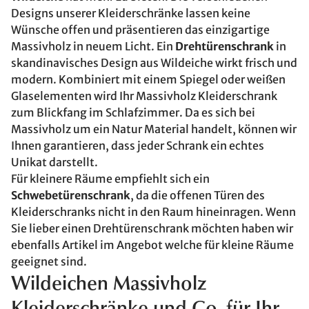
Designs unserer Kleiderschränke lassen keine
Wünsche offen und präsentieren das einzigartige
Massivholz in neuem Licht. Ein
Drehtürenschrank
in
skandinavisches Design aus Wildeiche wirkt frisch und
modern. Kombiniert mit einem Spiegel oder weißen
Glaselementen wird Ihr Massivholz Kleiderschrank
zum Blickfang im Schlafzimmer. Da es sich bei
Massivholz um ein Natur Material handelt, können wir
Ihnen garantieren, dass jeder Schrank ein echtes
Unikat darstellt.
Für kleinere Räume empfiehlt sich ein
Schwebetürenschrank
, da die offenen Türen des
Kleiderschranks nicht in den Raum hineinragen. Wenn
Sie lieber einen Drehtürenschrank möchten haben wir
ebenfalls Artikel im Angebot welche für kleine Räume
geeignet sind.
Wildeichen Massivholz