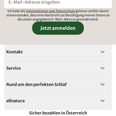
Ich habe die
Informationen zum Datenschutz
gelesen und bin damit
einverstanden, dass eine Nachricht zur Bestätigung meiner Daten an
die unten angegebene E-Mail-Adresse gesendet wird.
Jetzt anmelden
Kontakt
Service
Rund um den perfekten Schlaf
allnatura
Sicher bezahlen in Österreich