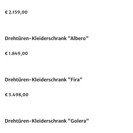
€ 2.159,00
Ausverkauft
Drehtüren-Kleiderschrank "Albero"
€ 1.849,00
Drehtüren-Kleiderschrank "Fira"
€ 5.498,00
Drehtüren-Kleiderschrank "Golera"