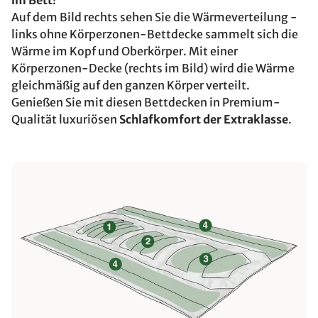
im Bett
!
Auf dem Bild rechts sehen Sie die Wärmeverteilung -
links ohne Körperzonen-Bettdecke sammelt sich die
Wärme im Kopf und Oberkörper. Mit einer
Körperzonen-Decke (rechts im Bild) wird die Wärme
gleichmäßig auf den ganzen Körper verteilt.
Genießen Sie mit diesen Bettdecken in Premium-
Qualität luxuriösen
Schlafkomfort der Extraklasse
.