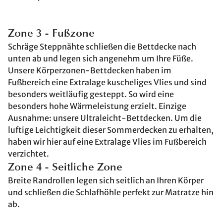
Zone 3 - Fußzone
Schräge Steppnähte schließen die Bettdecke nach
unten ab und legen sich angenehm um Ihre Füße.
Unsere Körperzonen-Bettdecken haben im
Fußbereich eine Extralage kuscheliges Vlies und sind
besonders weitläufig gesteppt. So wird eine
besonders hohe Wärmeleistung erzielt. Einzige
Ausnahme: unsere Ultraleicht-Bettdecken. Um die
luftige Leichtigkeit dieser Sommerdecken zu erhalten,
haben wir hier auf eine Extralage Vlies im Fußbereich
verzichtet.
Zone 4 - Seitliche Zone
Breite Randrollen legen sich seitlich an Ihren Körper
und schließen die Schlafhöhle perfekt zur Matratze hin
ab.