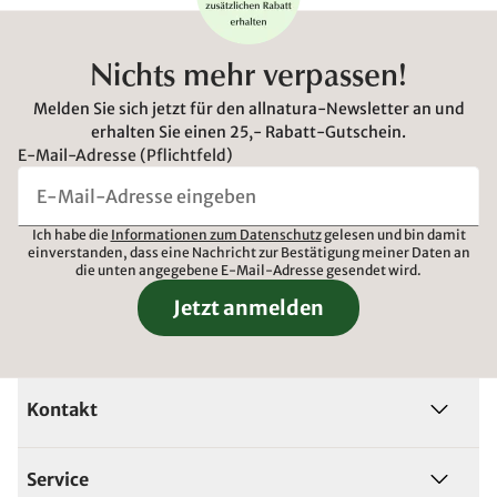
Nichts mehr verpassen!
Melden Sie sich jetzt für den allnatura-Newsletter an und
erhalten Sie einen 25,- Rabatt-Gutschein.
E-Mail-Adresse (Pflichtfeld)
Ich habe die
Informationen zum Datenschutz
gelesen und bin damit
einverstanden, dass eine Nachricht zur Bestätigung meiner Daten an
die unten angegebene E-Mail-Adresse gesendet wird.
Jetzt anmelden
Kontakt
Service