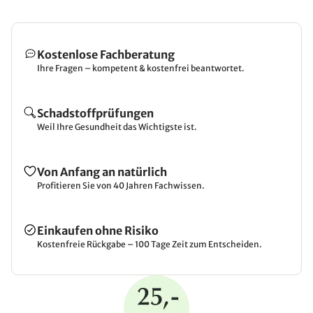
Kostenlose Fachberatung
Ihre Fragen – kompetent & kostenfrei beantwortet.
Schadstoffprüfungen
Weil Ihre Gesundheit das Wichtigste ist.
Von Anfang an natürlich
Profitieren Sie von 40 Jahren Fachwissen.
Einkaufen ohne Risiko
Kostenfreie Rückgabe – 100 Tage Zeit zum Entscheiden.