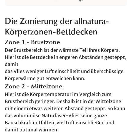
Die Zonierung der allnatura-
Körperzonen-Bettdecken
Zone 1 - Brustzone
Der Brustbereich ist der wärmste Teil Ihres Körpers.
Hier ist die Bettdecke in engeren Abständen gesteppt,
damit
das Vlies weniger Luft einschließt und überschüssige
Körperwärme gut entweichen kann.
Zone 2 - Mittelzone
Hier ist die Körpertemperatur im Vergleich zum
Brustbereich geringer. Deshalb ist in der Mittelzone
mit einem etwas weiteren Abstand gesteppt. So kann
das voluminöse Naturfaser-Vlies seine ganze
Bauschkraft entfalten, viel Luft einschließen und
damit optimal wärmen