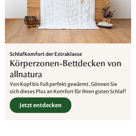
Schlafkomfort der Extraklasse
Körperzonen-Bettdecken von
allnatura
Von Kopf bis Fuß perfekt gewärmt. Gönnen Sie
sich dieses Plus an Komfort für Ihren guten Schlaf!
Jetzt entdecken