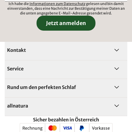
Ich habe die
Informationen zum Datenschutz
gelesen und bin damit
einverstanden, dass eine Nachricht zur Bestätigung meiner Daten an
die unten angegebene E-Mail-Adresse gesendet wird.
Jetzt anmelden
Kontakt
Service
Rund um den perfekten Schlaf
allnatura
Sicher bezahlen in Österreich
Rechnung
Vorkasse