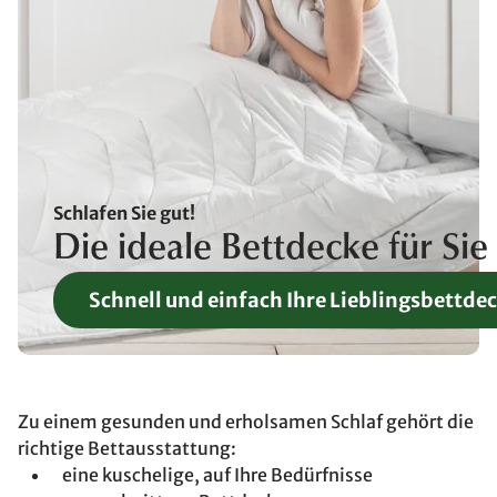
Schlafen Sie gut!
Die ideale Bettdecke für Sie
Schnell und einfach Ihre Lieblingsbettde
Zu einem gesunden und erholsamen Schlaf gehört die
richtige Bettausstattung:
eine kuschelige, auf Ihre Bedürfnisse