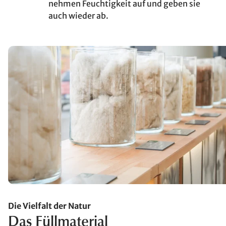
nehmen Feuchtigkeit auf und geben sie
auch wieder ab.
Die Vielfalt der Natur
Das Füllmaterial