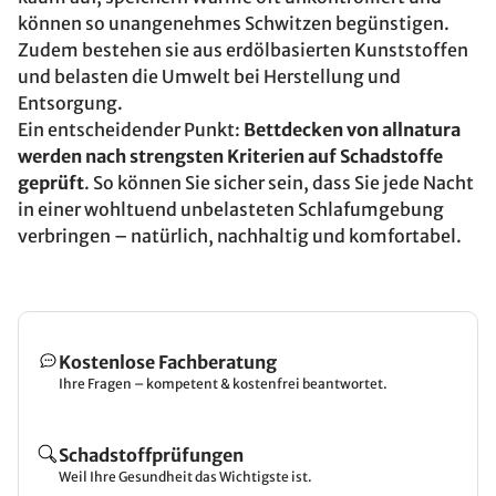
können so unangenehmes Schwitzen begünstigen.
Zudem bestehen sie aus erdölbasierten Kunststoffen
und belasten die Umwelt bei Herstellung und
Entsorgung.
Ein entscheidender Punkt:
Bettdecken von allnatura
werden nach strengsten Kriterien auf Schadstoffe
geprüft
. So können Sie sicher sein, dass Sie jede Nacht
in einer wohltuend unbelasteten Schlafumgebung
verbringen – natürlich, nachhaltig und komfortabel.
Kostenlose Fachberatung
Ihre Fragen – kompetent & kostenfrei beantwortet.
Schadstoffprüfungen
Weil Ihre Gesundheit das Wichtigste ist.