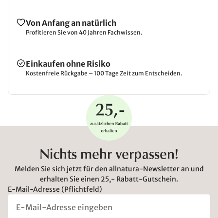
Von Anfang an natürlich
Profitieren Sie von 40 Jahren Fachwissen.
Einkaufen ohne Risiko
Kostenfreie Rückgabe – 100 Tage Zeit zum Entscheiden.
Nichts mehr verpassen!
Melden Sie sich jetzt für den allnatura-Newsletter an und
erhalten Sie einen 25,- Rabatt-Gutschein.
E-Mail-Adresse (Pflichtfeld)