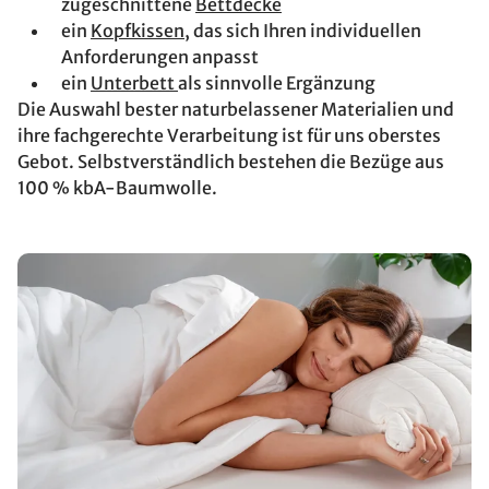
zugeschnittene
Bettdecke
ein
Kopfkissen
, das sich Ihren individuellen
Anforderungen anpasst
ein
Unterbett
als sinnvolle Ergänzung
Die Auswahl bester naturbelassener Materialien und
ihre fachgerechte Verarbeitung ist für uns oberstes
Gebot. Selbstverständlich bestehen die Bezüge aus
100 % kbA-Baumwolle.