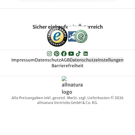
Sicher einkaufen in Österreich
Impressum
Datenschutz
AGB
Datenschutzeinstellungen
Barrierefreiheit
Alle Preisangaben inkl. gesetzl. MwSt. zzgl. Lieferkosten © 2026
allnatura Vertriebs GmbH & Co. KG.