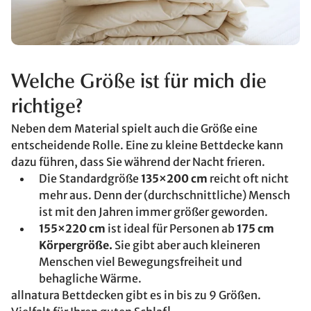
Welche Größe ist für mich die
richtige?
Neben dem Material spielt auch die Größe eine
entscheidende Rolle. Eine zu kleine Bettdecke kann
dazu führen, dass Sie während der Nacht frieren.
Die Standardgröße
135×200 cm
reicht oft nicht
mehr aus. Denn der (durchschnittliche) Mensch
ist mit den Jahren immer größer geworden.
155×220 cm
ist ideal für Personen ab
175 cm
Körpergröße.
Sie gibt aber auch kleineren
Menschen viel Bewegungsfreiheit und
behagliche Wärme.
allnatura Bettdecken gibt es in bis zu 9 Größen.