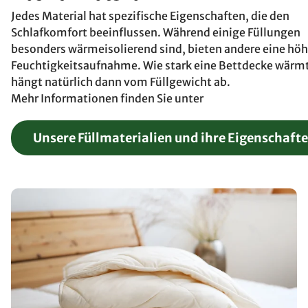
Jedes Material hat spezifische Eigenschaften, die den
Schlafkomfort beeinflussen. Während einige Füllungen
besonders wärmeisolierend sind, bieten andere eine höh
Feuchtigkeitsaufnahme. Wie stark eine Bettdecke wärmt
hängt natürlich dann vom Füllgewicht ab.
Mehr Informationen finden Sie unter
Unsere Füllmaterialien und ihre Eigenschaft