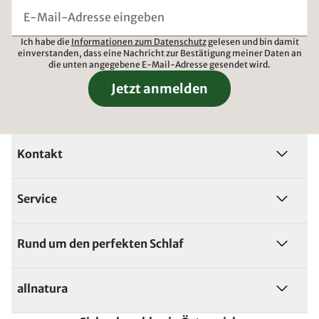
Ich habe die
Informationen zum Datenschutz
gelesen und bin damit
einverstanden, dass eine Nachricht zur Bestätigung meiner Daten an
die unten angegebene E-Mail-Adresse gesendet wird.
Jetzt anmelden
Kontakt
Service
Rund um den perfekten Schlaf
allnatura