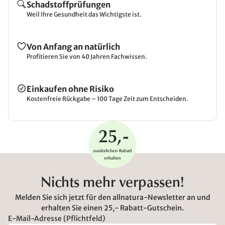
Schadstoffprüfungen
Weil Ihre Gesundheit das Wichtigste ist.
Von Anfang an natürlich
Profitieren Sie von 40 Jahren Fachwissen.
Einkaufen ohne Risiko
Kostenfreie Rückgabe – 100 Tage Zeit zum Entscheiden.
Nichts mehr verpassen!
Melden Sie sich jetzt für den allnatura-Newsletter an und
erhalten Sie einen 25,- Rabatt-Gutschein.
E-Mail-Adresse (Pflichtfeld)