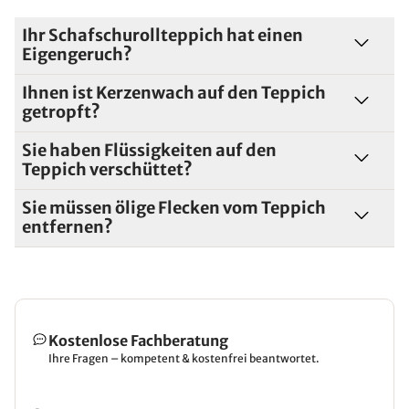
Ihr Schafschurollteppich hat einen
Eigengeruch?
Ihnen ist Kerzenwach auf den Teppich
getropft?
Sie haben Flüssigkeiten auf den
Teppich verschüttet?
Sie müssen ölige Flecken vom Teppich
entfernen?
Kostenlose Fachberatung
Ihre Fragen – kompetent & kostenfrei beantwortet.