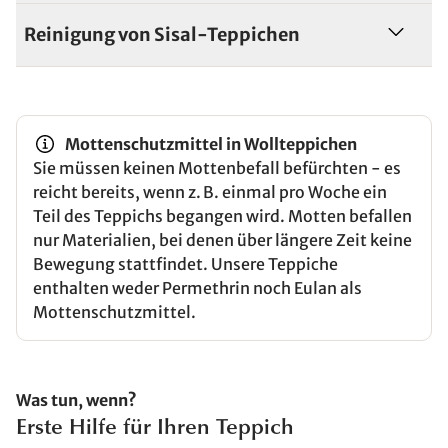
Reinigung von Sisal-Teppichen
Mottenschutzmittel in Wollteppichen
Sie müssen keinen Mottenbefall befürchten - es
reicht bereits, wenn z. B. einmal pro Woche ein
Teil des Teppichs begangen wird. Motten befallen
nur Materialien, bei denen über längere Zeit keine
Bewegung stattfindet. Unsere Teppiche
enthalten weder Permethrin noch Eulan als
Mottenschutzmittel.
Was tun, wenn?
Erste Hilfe für Ihren Teppich