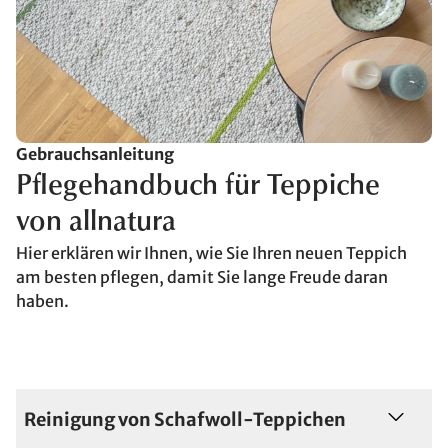
Gebrauchsanleitung
Pflegehandbuch für Teppiche
von allnatura
Hier erklären wir Ihnen, wie Sie Ihren neuen Teppich
am besten pflegen, damit Sie lange Freude daran
haben.
Reinigung von Schafwoll-Teppichen