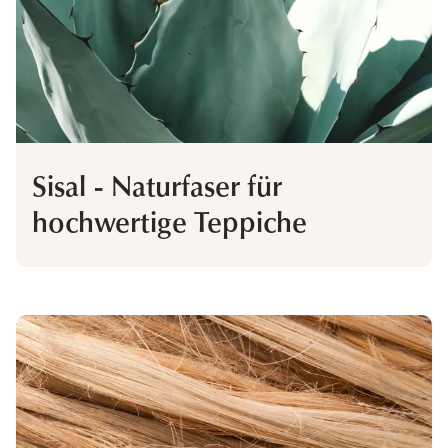
Sisal - Naturfaser für
hochwertige Teppiche