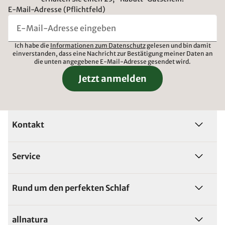
E-Mail-Adresse (Pflichtfeld)
Ich habe die
Informationen zum Datenschutz
gelesen und bin damit
einverstanden, dass eine Nachricht zur Bestätigung meiner Daten an
die unten angegebene E-Mail-Adresse gesendet wird.
Jetzt anmelden
Kontakt
Service
Rund um den perfekten Schlaf
allnatura