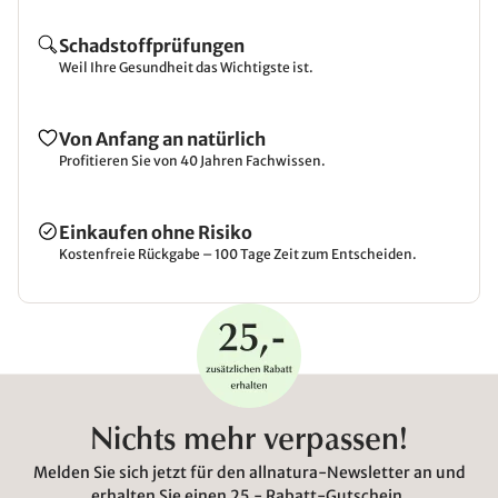
Schadstoffprüfungen
Weil Ihre Gesundheit das Wichtigste ist.
Von Anfang an natürlich
Profitieren Sie von 40 Jahren Fachwissen.
Einkaufen ohne Risiko
Kostenfreie Rückgabe – 100 Tage Zeit zum Entscheiden.
Nichts mehr verpassen!
Melden Sie sich jetzt für den allnatura-Newsletter an und
erhalten Sie einen 25,- Rabatt-Gutschein.