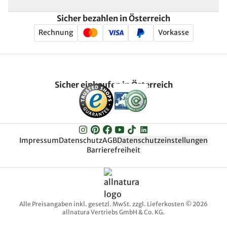
Sicher bezahlen in Österreich
Rechnung
Vorkasse
Sicher einkaufen in Österreich
Impressum
Datenschutz
AGB
Datenschutzeinstellungen
Barrierefreiheit
Alle Preisangaben inkl. gesetzl. MwSt. zzgl. Lieferkosten © 2026
allnatura Vertriebs GmbH & Co. KG.