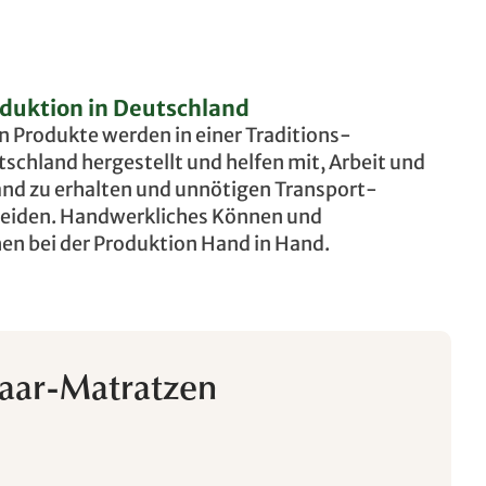
duktion in Deutschland
 Produkte werden in einer Traditions-
schland hergestellt und helfen mit, Arbeit und
and zu erhalten und unnötigen Transport-
eiden. Handwerkliches Können und
en bei der Produktion Hand in Hand.
aar-Matratzen