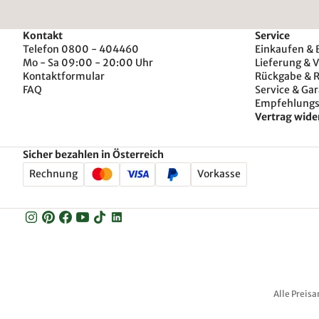
Kontakt
Service
Telefon 0800 - 404460
Einkaufen & 
Mo - Sa 09:00 - 20:00 Uhr
Lieferung & 
Kontaktformular
Rückgabe & 
FAQ
Service & Gar
Empfehlung
Vertrag wide
Sicher bezahlen in Österreich
Rechnung
Vorkasse
Alle Preisa