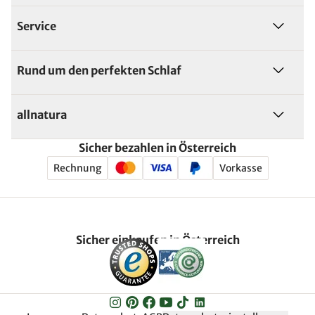
Service
Rund um den perfekten Schlaf
allnatura
Sicher bezahlen in Österreich
Rechnung
Vorkasse
Sicher einkaufen in Österreich