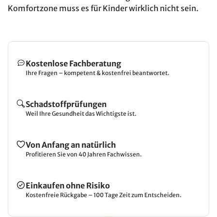
Komfortzone muss es für Kinder wirklich nicht sein.
Kostenlose Fachberatung
Ihre Fragen – kompetent & kostenfrei beantwortet.
Schadstoffprüfungen
Weil Ihre Gesundheit das Wichtigste ist.
Von Anfang an natürlich
Profitieren Sie von 40 Jahren Fachwissen.
Einkaufen ohne Risiko
Kostenfreie Rückgabe – 100 Tage Zeit zum Entscheiden.