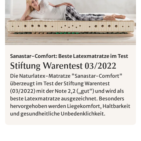
Sanastar-Comfort: Beste Latexmatratze im Test
Stiftung Warentest 03/2022
Die Naturlatex-Matratze "Sanastar-Comfort"
überzeugt im Test der Stiftung Warentest
(03/2022) mit der Note 2,2 („gut“) und wird als
beste Latexmatratze ausgezeichnet. Besonders
hervorgehoben werden Liegekomfort, Haltbarkeit
und gesundheitliche Unbedenklichkeit.