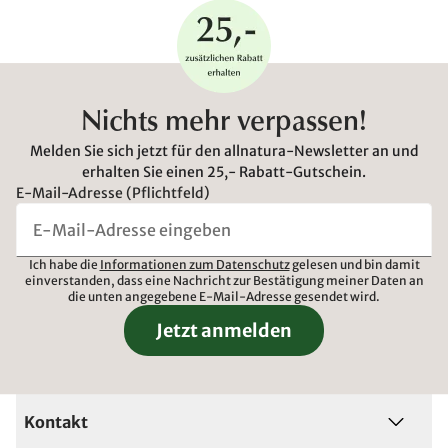
Nichts mehr verpassen!
Melden Sie sich jetzt für den allnatura-Newsletter an und
erhalten Sie einen 25,- Rabatt-Gutschein.
E-Mail-Adresse (Pflichtfeld)
Ich habe die
Informationen zum Datenschutz
gelesen und bin damit
einverstanden, dass eine Nachricht zur Bestätigung meiner Daten an
die unten angegebene E-Mail-Adresse gesendet wird.
Jetzt anmelden
Kontakt