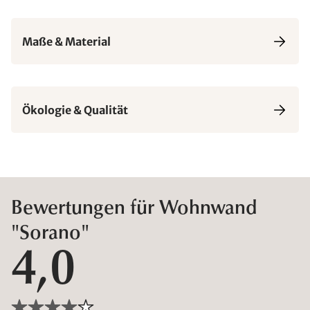
Maße & Material
Ökologie & Qualität
Bewertungen für Wohnwand
"Sorano"
4,0