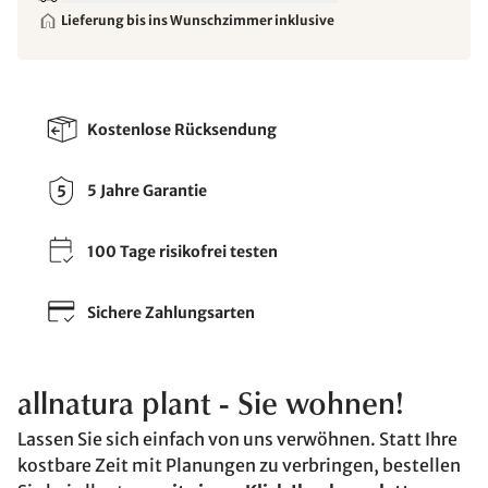
Lieferung bis ins Wunschzimmer inklusive
Kostenlose Rücksendung
5 Jahre Garantie
100 Tage risikofrei testen
Sichere Zahlungsarten
allnatura plant - Sie wohnen!
Lassen Sie sich einfach von uns verwöhnen. Statt Ihre
kostbare Zeit mit Planungen zu verbringen, bestellen