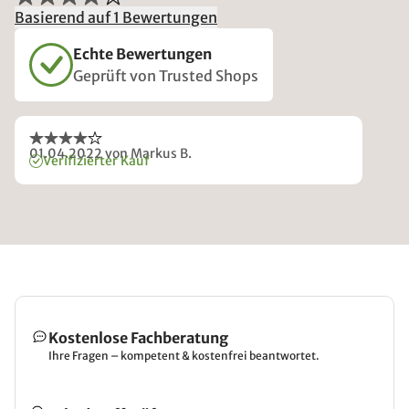
Basierend auf 1 Bewertungen
Echte Bewertungen
Geprüft von Trusted Shops
01.04.2022
von Markus B.
Verifizierter Kauf
Kostenlose Fachberatung
Ihre Fragen – kompetent & kostenfrei beantwortet.