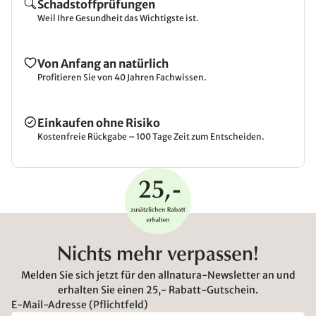
Schadstoffprüfungen
Weil Ihre Gesundheit das Wichtigste ist.
Von Anfang an natürlich
Profitieren Sie von 40 Jahren Fachwissen.
Einkaufen ohne Risiko
Kostenfreie Rückgabe – 100 Tage Zeit zum Entscheiden.
Nichts mehr verpassen!
Melden Sie sich jetzt für den allnatura-Newsletter an und
erhalten Sie einen 25,- Rabatt-Gutschein.
E-Mail-Adresse (Pflichtfeld)