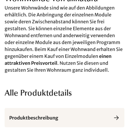
Unsere Wohnwände sind wie auf den Abbildungen
erhältlich. Die Anbringung der einzelnen Module
sowie deren Zwischenabstand können Sie frei
gestalten. Sie können einzelne Elemente aus der
Wohnwand entfernen und anderweitig verwenden
oder einzelne Module aus dem jeweiligen Programm
hinzukaufen. Beim Kauf einer Wohnwand erhalten Sie
gegenüber einem Kauf von Einzelmodulen
einen
attraktiven Preisvorteil
. Nutzen Sie diesen und
gestalten Sie Ihren Wohnraum ganz individuell.
Alle Produktdetails
Produktbeschreibung