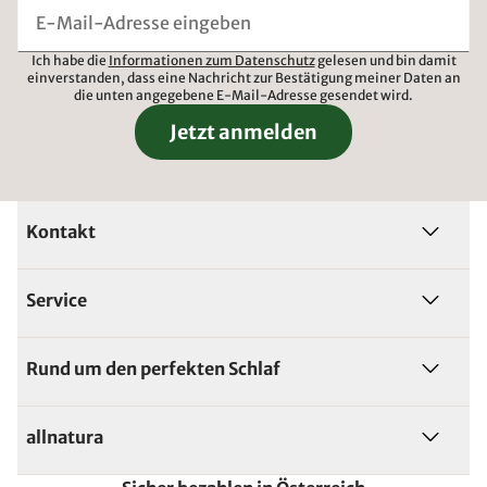
Ich habe die
Informationen zum Datenschutz
gelesen und bin damit
einverstanden, dass eine Nachricht zur Bestätigung meiner Daten an
die unten angegebene E-Mail-Adresse gesendet wird.
Jetzt anmelden
Kontakt
Service
Rund um den perfekten Schlaf
allnatura