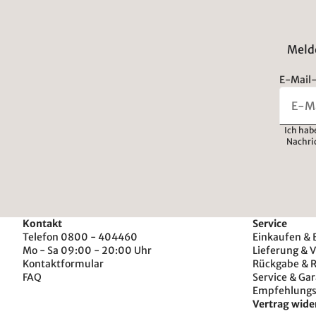
Melde
E-Mail-
Ich hab
Nachri
Kontakt
Service
Telefon 0800 - 404460
Einkaufen & 
Mo - Sa 09:00 - 20:00 Uhr
Lieferung & 
Kontaktformular
Rückgabe & 
FAQ
Service & Gar
Empfehlung
Vertrag wide