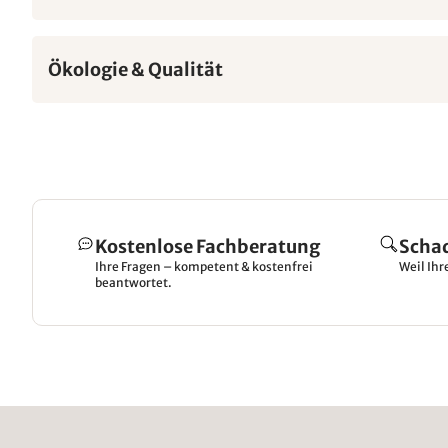
Ökologie & Qualität
Kostenlose Fachberatung
Scha
Ihre Fragen – kompetent & kostenfrei
Weil Ihr
beantwortet.