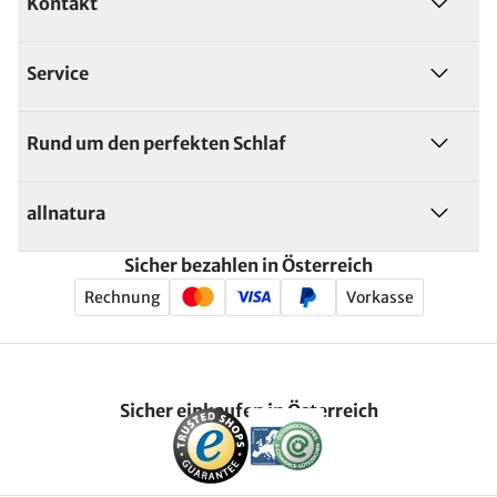
Kontakt
Service
Rund um den perfekten Schlaf
allnatura
Sicher bezahlen in Österreich
Rechnung
Vorkasse
Sicher einkaufen in Österreich