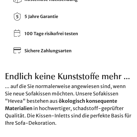
5 Jahre Garantie
100 Tage risikofrei testen
Sichere Zahlungsarten
Endlich keine Kunststoffe mehr ...
... auf die Sie normalerweise angewiesen sind, wenn
Sie neue Sofakissen möchten. Unsere Sofakissen
"Hevea" bestehen aus
ökologisch konsequente
Materialien
in hochwertiger, schadstoff-geprüfter
Qualität. Die Kissen-Inletts sind die perfekte Basis für
Ihre Sofa-Dekoration.