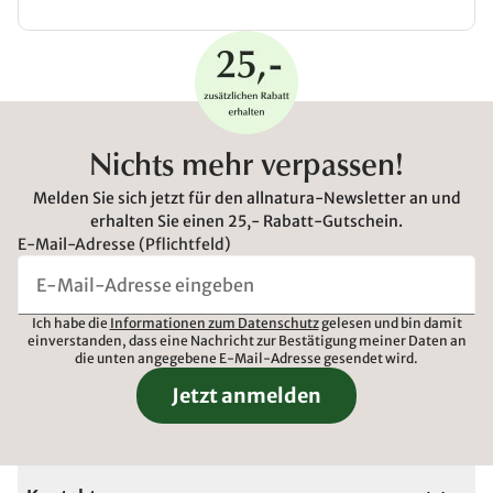
Nichts mehr verpassen!
Melden Sie sich jetzt für den allnatura-Newsletter an und
erhalten Sie einen 25,- Rabatt-Gutschein.
E-Mail-Adresse (Pflichtfeld)
Ich habe die
Informationen zum Datenschutz
gelesen und bin damit
einverstanden, dass eine Nachricht zur Bestätigung meiner Daten an
die unten angegebene E-Mail-Adresse gesendet wird.
Jetzt anmelden