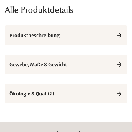
Alle Produktdetails
Produktbeschreibung
Gewebe, Maße & Gewicht
Ökologie & Qualität