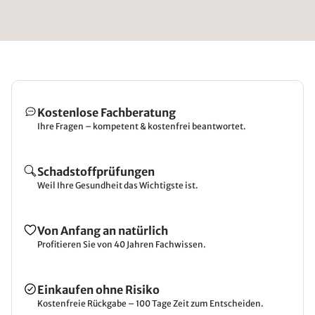
Kostenlose Fachberatung
Ihre Fragen – kompetent & kostenfrei beantwortet.
Schadstoffprüfungen
Weil Ihre Gesundheit das Wichtigste ist.
Von Anfang an natürlich
Profitieren Sie von 40 Jahren Fachwissen.
Einkaufen ohne Risiko
Kostenfreie Rückgabe – 100 Tage Zeit zum Entscheiden.