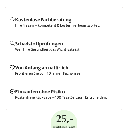
Kostenlose Fachberatung
Ihre Fragen – kompetent & kostenfrei beantwortet.
Schadstoffprüfungen
Weil Ihre Gesundheit das Wichtigste ist.
Von Anfang an natürlich
Profitieren Sie von 40 Jahren Fachwissen.
Einkaufen ohne Risiko
Kostenfreie Rückgabe – 100 Tage Zeit zum Entscheiden.