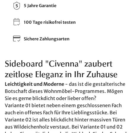
5 Jahre Garantie
100 Tage risikofrei testen
Sichere Zahlungsarten
Sideboard "Civenna" zaubert
zeitlose Eleganz in Ihr Zuhause
Leichtigkeit und Moderne
- das ist die gestalterische
Botschaft dieses Wohnmöbel-Programmes. Mögen
Sie es gerne blickdicht oder lieber offen?
Variante 01 bietet neben einem geschlossenen Fach
auch ein offenes Fach für Ihre Lieblingsstücke. Bei
Variante 02 ist alles blickdicht hinter massiven Türen
aus Wildeichenholz verstaut. Bei Variante 01 und 02