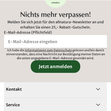
Nichts mehr verpassen!
Melden Sie sich jetzt für den allnatura-Newsletter an und
erhalten Sie einen 25,- Rabatt-Gutschein.
E-Mail-Adresse (Pflichtfeld)
Ich habe die
Informationen zum Datenschutz
gelesen und bin damit
einverstanden, dass eine Nachricht zur Bestätigung meiner Daten an
die unten angegebene E-Mail-Adresse gesendet wird.
Jetzt anmelden
Kontakt
Service