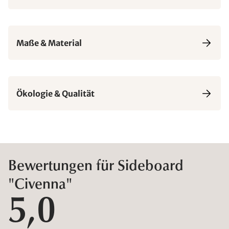
Maße & Material
Ökologie & Qualität
Bewertungen für Sideboard
"Civenna"
5,0