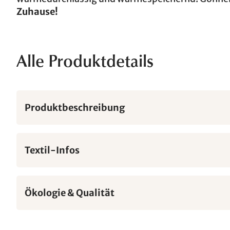
Zuhause!
Alle Produktdetails
Produktbeschreibung
Textil-Infos
Ökologie & Qualität