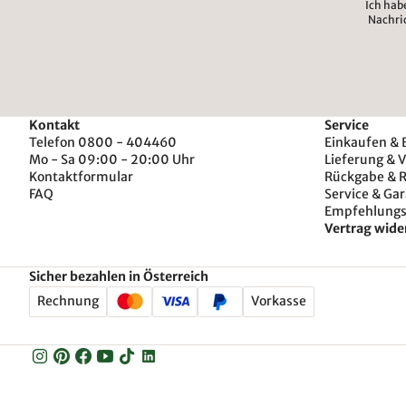
Ich hab
Nachri
Kontakt
Service
Telefon 0800 - 404460
Einkaufen & 
Mo - Sa 09:00 - 20:00 Uhr
Lieferung & 
Kontaktformular
Rückgabe & 
FAQ
Service & Gar
Empfehlung
Vertrag wide
Sicher bezahlen in Österreich
Rechnung
Vorkasse