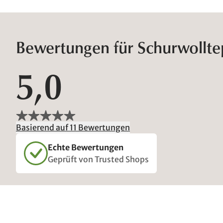
Bewertungen für Schurwollt
5,0
Basierend auf 11 Bewertungen
Echte Bewertungen
Geprüft von Trusted Shops