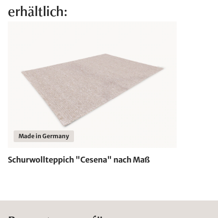
erhältlich:
Made in Germany
Schurwollteppich "Cesena" nach Maß