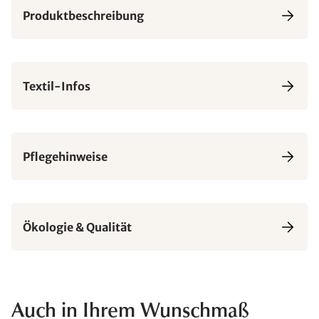
Produktbeschreibung
Textil-Infos
Pflegehinweise
Ökologie & Qualität
Auch in Ihrem Wunschmaß