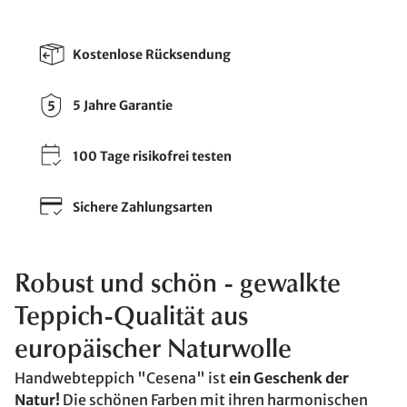
Kostenlose Rücksendung
5 Jahre Garantie
100 Tage risikofrei testen
Sichere Zahlungsarten
Robust und schön - gewalkte
Teppich-Qualität aus
europäischer Naturwolle
Handwebteppich "Cesena" ist
ein Geschenk der
Natur!
Die schönen Farben mit ihren harmonischen