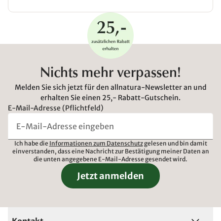
Nichts mehr verpassen!
Melden Sie sich jetzt für den allnatura-Newsletter an und
erhalten Sie einen 25,- Rabatt-Gutschein.
E-Mail-Adresse (Pflichtfeld)
Ich habe die
Informationen zum Datenschutz
gelesen und bin damit
einverstanden, dass eine Nachricht zur Bestätigung meiner Daten an
die unten angegebene E-Mail-Adresse gesendet wird.
Jetzt anmelden
Kontakt