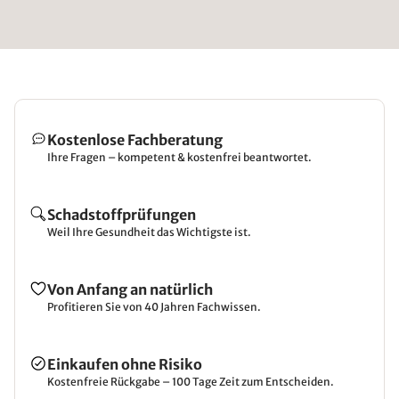
Kostenlose Fachberatung
Ihre Fragen – kompetent & kostenfrei beantwortet.
Schadstoffprüfungen
Weil Ihre Gesundheit das Wichtigste ist.
Von Anfang an natürlich
Profitieren Sie von 40 Jahren Fachwissen.
Einkaufen ohne Risiko
Kostenfreie Rückgabe – 100 Tage Zeit zum Entscheiden.