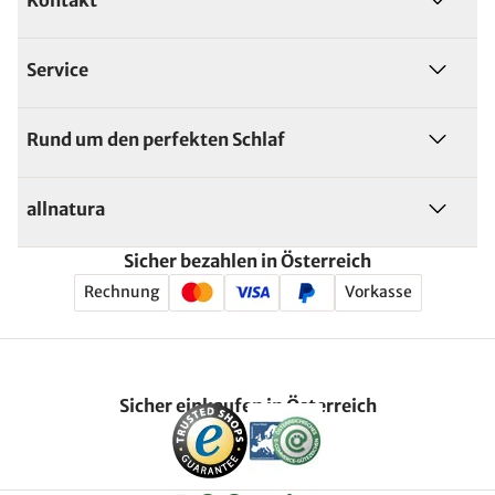
Service
Rund um den perfekten Schlaf
allnatura
Sicher bezahlen in Österreich
Rechnung
Vorkasse
Sicher einkaufen in Österreich