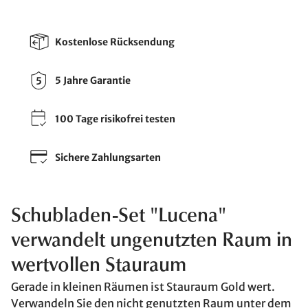
Kostenlose Rücksendung
5 Jahre Garantie
100 Tage risikofrei testen
Sichere Zahlungsarten
Schubladen-Set "Lucena"
verwandelt ungenutzten Raum in
wertvollen Stauraum
Gerade in kleinen Räumen ist Stauraum Gold wert.
Verwandeln Sie den nicht genutzten Raum unter dem