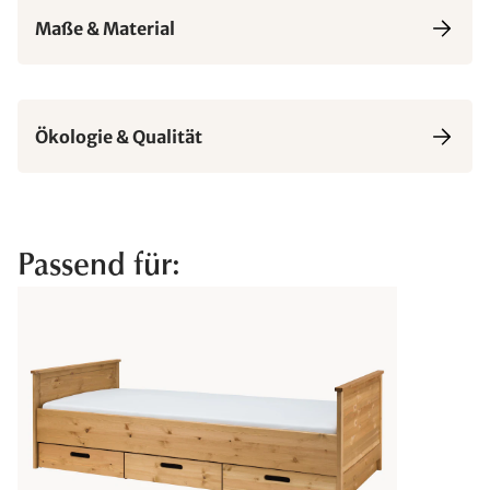
Maße & Material
Ökologie & Qualität
Passend für: