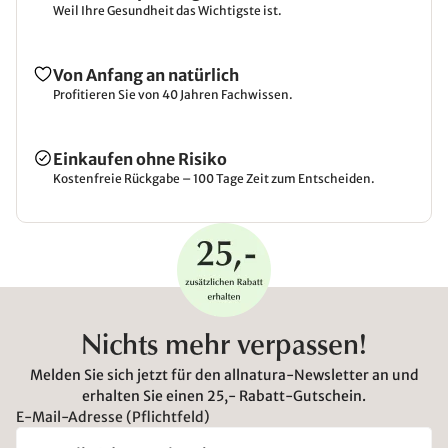
Weil Ihre Gesundheit das Wichtigste ist.
Von Anfang an natürlich
Profitieren Sie von 40 Jahren Fachwissen.
Einkaufen ohne Risiko
Kostenfreie Rückgabe – 100 Tage Zeit zum Entscheiden.
Nichts mehr verpassen!
Melden Sie sich jetzt für den allnatura-Newsletter an und
erhalten Sie einen 25,- Rabatt-Gutschein.
E-Mail-Adresse (Pflichtfeld)