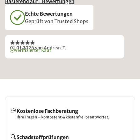
Basierend auf 1 Bewertungen
Echte Bewertungen
Geprüft von Trusted Shops
01.01.2026
von Andreas T.
Verifizierter Kauf
Kostenlose Fachberatung
Ihre Fragen – kompetent & kostenfrei beantwortet.
Schadstoffprüfungen