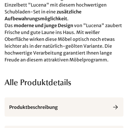
Einzelbett "Lucena" mit diesem hochwertigen
Schubladen-Set in eine
zusätzliche
Aufbewahrungsmöglichkeit
.
Das
moderne und junge Design
von "Lucena" zaubert
Frische und gute Laune ins Haus. Mit weißer
Oberfläche wirken diese Möbel optisch noch etwas
leichter als in der natürlich-geölten Variante. Die
hochwertige Verarbeitung garantiert Ihnen lange
Freude an diesem attraktiven Möbelprogramm.
Alle Produktdetails
Produktbeschreibung