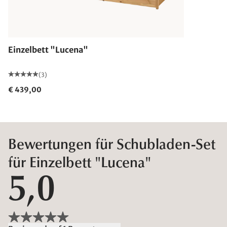
Einzelbett "Lucena"
(3)
€ 439,00
Bewertungen für Schubladen-Set
für Einzelbett "Lucena"
5,0