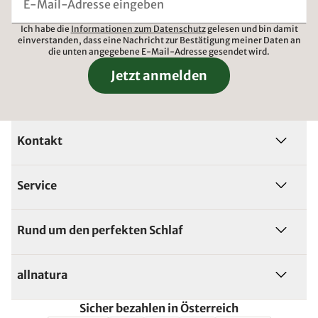
Ich habe die
Informationen zum Datenschutz
gelesen und bin damit
einverstanden, dass eine Nachricht zur Bestätigung meiner Daten an
die unten angegebene E-Mail-Adresse gesendet wird.
Jetzt anmelden
Kontakt
Service
Rund um den perfekten Schlaf
allnatura
Sicher bezahlen in Österreich