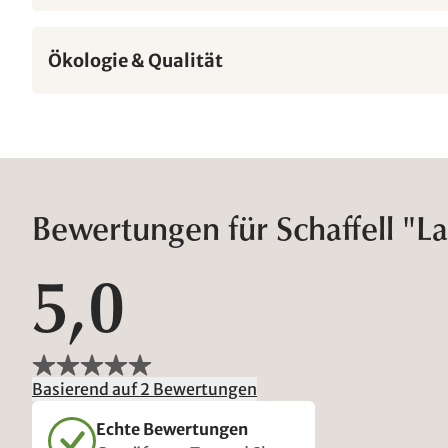
Ökologie & Qualität
Bewertungen für Schaffell "L
5,0
Basierend auf 2 Bewertungen
Echte Bewertungen