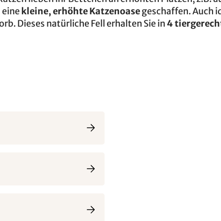
 eine
kleine, erhöhte Katzenoase
geschaffen. Auch i
. Dieses natürliche Fell erhalten Sie in
4 tiergerec