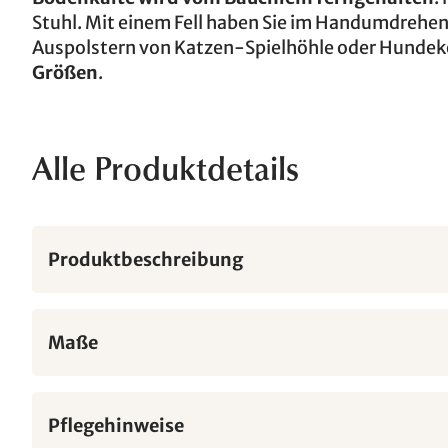
Stuhl. Mit einem Fell haben Sie im Handumdrehen
Auspolstern von Katzen-Spielhöhle oder Hundekorb
Größen
.
Alle Produktdetails
Produktbeschreibung
Maße
Pflegehinweise