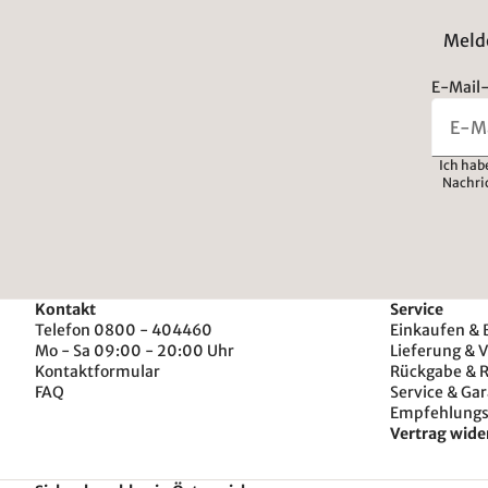
Melde
E-Mail-
Ich hab
Nachri
Kontakt
Service
Telefon 0800 - 404460
Einkaufen & 
Mo - Sa 09:00 - 20:00 Uhr
Lieferung & 
Kontaktformular
Rückgabe & 
FAQ
Service & Gar
Empfehlung
Vertrag wide