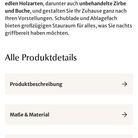
edlen Holzarten
, darunter auch
unbehandelte Zirbe
und Buche
, und gestalten Sie Ihr Zuhause ganz nach
Ihren Vorstellungen. Schublade und Ablagefach
bieten großzügigen Stauraum für alles, was Sie nachts
griffbereit haben möchten.
Alle Produktdetails
Produktbeschreibung
Maße & Material