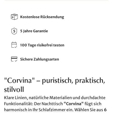
Kostenlose Rücksendung
5 Jahre Garantie
100 Tage risikofrei testen
Sichere Zahlungsarten
"Corvina" – puristisch, praktisch,
stilvoll
Klare Linien, natürliche Materialien und durchdachte
Funktionalität: Der Nachttisch
"Corvina"
fügt sich
harmonisch in Ihr Schlafzimmer ein. Wählen Sie aus
6