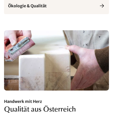
Ökologie & Qualität
Handwerk mit Herz
Qualität aus Österreich