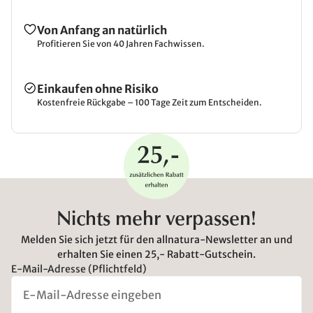
Von Anfang an natürlich
Profitieren Sie von 40 Jahren Fachwissen.
Einkaufen ohne Risiko
Kostenfreie Rückgabe – 100 Tage Zeit zum Entscheiden.
Nichts mehr verpassen!
Melden Sie sich jetzt für den allnatura-Newsletter an und
erhalten Sie einen 25,- Rabatt-Gutschein.
E-Mail-Adresse (Pflichtfeld)