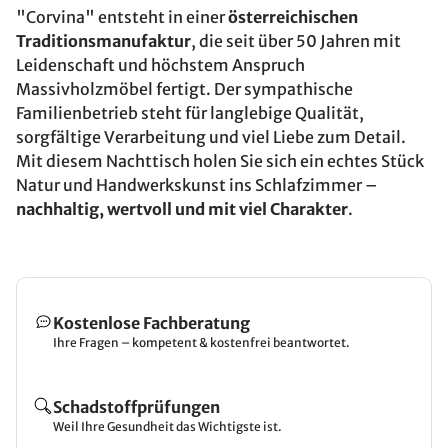
"Corvina" entsteht in einer
österreichischen
Traditionsmanufaktur
, die seit über 50 Jahren mit
Leidenschaft und höchstem Anspruch
Massivholzmöbel fertigt. Der sympathische
Familienbetrieb steht für langlebige Qualität,
sorgfältige Verarbeitung und viel Liebe zum Detail.
Mit diesem Nachttisch holen Sie sich ein echtes Stück
Natur und Handwerkskunst ins Schlafzimmer –
nachhaltig, wertvoll und mit viel Charakter
.
Kostenlose Fachberatung
Ihre Fragen – kompetent & kostenfrei beantwortet.
Schadstoffprüfungen
Weil Ihre Gesundheit das Wichtigste ist.