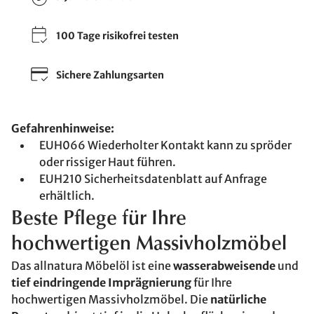
100 Tage risikofrei testen
Sichere Zahlungsarten
Gefahrenhinweise:
EUH066 Wiederholter Kontakt kann zu spröder
oder rissiger Haut führen.
EUH210 Sicherheitsdatenblatt auf Anfrage
erhältlich.
Beste Pflege für Ihre
hochwertigen Massivholzmöbel
Das allnatura Möbelöl ist eine
wasserabweisende
und
tief eindringende Imprägnierung
für Ihre
hochwertigen Massivholzmöbel. Die
natürliche