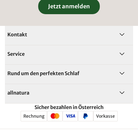
Jetzt anmelden
Kontakt
Service
Rund um den perfekten Schlaf
allnatura
Sicher bezahlen in Österreich
Rechnung
Vorkasse