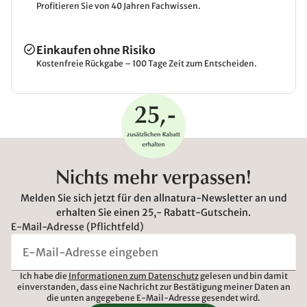
Profitieren Sie von 40 Jahren Fachwissen.
Einkaufen ohne Risiko
Kostenfreie Rückgabe – 100 Tage Zeit zum Entscheiden.
Nichts mehr verpassen!
Melden Sie sich jetzt für den allnatura-Newsletter an und
erhalten Sie einen 25,- Rabatt-Gutschein.
E-Mail-Adresse (Pflichtfeld)
Ich habe die
Informationen zum Datenschutz
gelesen und bin damit
einverstanden, dass eine Nachricht zur Bestätigung meiner Daten an
die unten angegebene E-Mail-Adresse gesendet wird.