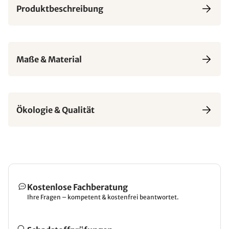
Produktbeschreibung
Maße & Material
Ökologie & Qualität
Kostenlose Fachberatung
Ihre Fragen – kompetent & kostenfrei beantwortet.