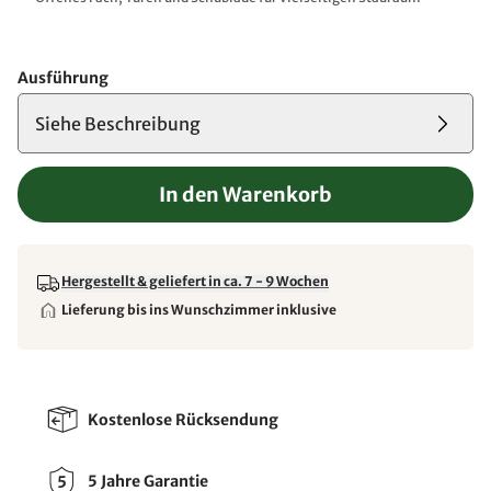
Ausführung
Siehe Beschreibung
In den Warenkorb
Hergestellt & geliefert in ca. 7 - 9 Wochen
Lieferung bis ins Wunschzimmer inklusive
Kostenlose Rücksendung
5 Jahre Garantie