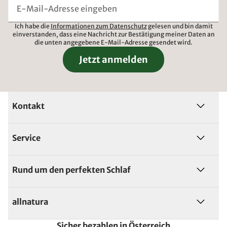
Ich habe die
Informationen zum Datenschutz
gelesen und bin damit
einverstanden, dass eine Nachricht zur Bestätigung meiner Daten an
die unten angegebene E-Mail-Adresse gesendet wird.
Jetzt anmelden
Kontakt
Service
Rund um den perfekten Schlaf
allnatura
Sicher bezahlen in Österreich