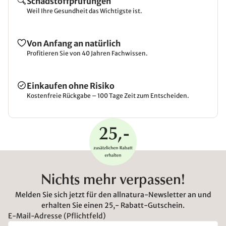
Schadstoffprüfungen
Weil Ihre Gesundheit das Wichtigste ist.
Von Anfang an natürlich
Profitieren Sie von 40 Jahren Fachwissen.
Einkaufen ohne Risiko
Kostenfreie Rückgabe – 100 Tage Zeit zum Entscheiden.
Nichts mehr verpassen!
Melden Sie sich jetzt für den allnatura-Newsletter an und
erhalten Sie einen 25,- Rabatt-Gutschein.
E-Mail-Adresse (Pflichtfeld)