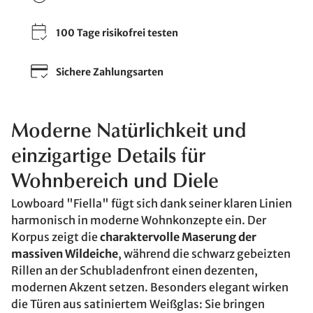
100 Tage risikofrei testen
Sichere Zahlungsarten
Moderne Natürlichkeit und
einzigartige Details für
Wohnbereich und Diele
Lowboard "Fiella" fügt sich dank seiner klaren Linien
harmonisch in moderne Wohnkonzepte ein. Der
Korpus zeigt die
charaktervolle Maserung der
massiven Wildeiche
, während die schwarz gebeizten
Rillen an der Schubladenfront einen dezenten,
modernen Akzent setzen. Besonders elegant wirken
die Türen aus satiniertem Weißglas: Sie bringen