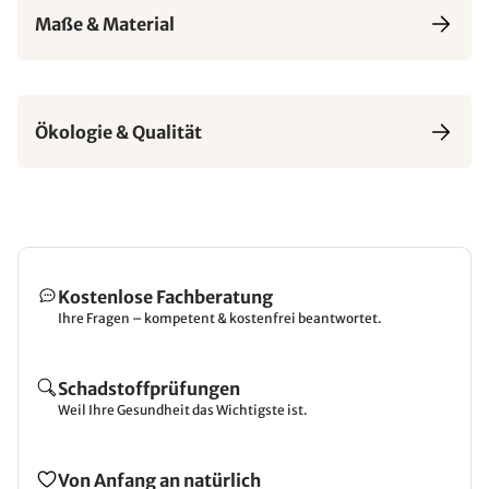
Maße & Material
Ökologie & Qualität
Kostenlose Fachberatung
Ihre Fragen – kompetent & kostenfrei beantwortet.
Schadstoffprüfungen
Weil Ihre Gesundheit das Wichtigste ist.
Von Anfang an natürlich