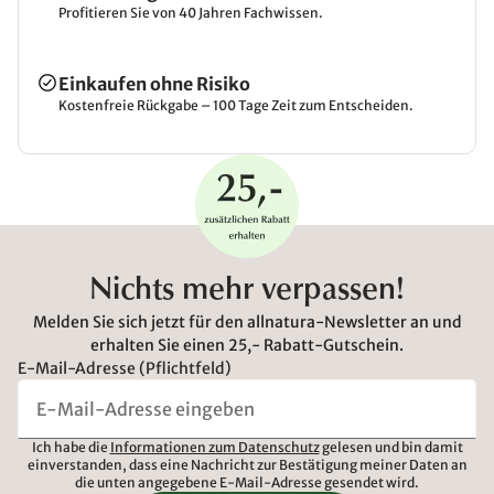
Profitieren Sie von 40 Jahren Fachwissen.
Einkaufen ohne Risiko
Kostenfreie Rückgabe – 100 Tage Zeit zum Entscheiden.
Nichts mehr verpassen!
Melden Sie sich jetzt für den allnatura-Newsletter an und
erhalten Sie einen 25,- Rabatt-Gutschein.
E-Mail-Adresse (Pflichtfeld)
Ich habe die
Informationen zum Datenschutz
gelesen und bin damit
einverstanden, dass eine Nachricht zur Bestätigung meiner Daten an
die unten angegebene E-Mail-Adresse gesendet wird.