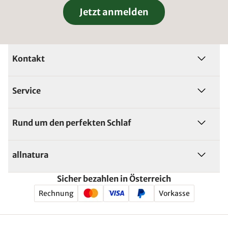
Jetzt anmelden
Kontakt
Service
Rund um den perfekten Schlaf
allnatura
Sicher bezahlen in Österreich
Rechnung
Vorkasse