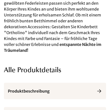
gewölbten Federleisten passen sich perfekt an den
Körper Ihres Kindes an und bieten ihm wohltuende
Unterstützung für erholsamen Schlaf. Ob mit einem
fröhlich bunten Betthimmel oder anderen
dekorativen Accessoires: Gestalten Sie Kinderbett
"Ortholino" individuell nach dem Geschmack Ihres
Kindes mit Farbe und Fantasie – für fröhliche Tage
voller schöner Erlebnisse und
entspannte Nächte im
Träumeland!
Alle Produktdetails
Produktbeschreibung