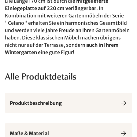
Die Länge 170 cm ist durch die
mitgelieferte
Einlegeplatte auf 220 cm verlängerbar
. In
Kombination mit weiteren Gartenmöbeln der Serie
"Celano" erhalten Sie ein harmonisches Gesamtbild
und werden viele Jahre Freude an Ihren Gartenmöbeln
haben. Diese klassischen Möbel machen übrigens
nicht nur auf der Terrasse, sondern
auch in Ihrem
Wintergarten
eine gute Figur!
Alle Produktdetails
Produktbeschreibung
Maße & Material