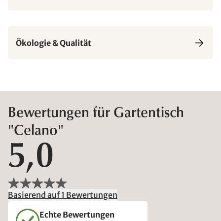
Ökologie & Qualität
Bewertungen für Gartentisch
"Celano"
5,0
Basierend auf 1 Bewertungen
Echte Bewertungen