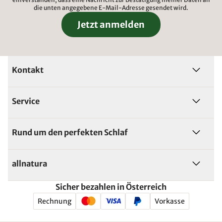
die unten angegebene E-Mail-Adresse gesendet wird.
Jetzt anmelden
Kontakt
Service
Rund um den perfekten Schlaf
allnatura
Sicher bezahlen in Österreich
Rechnung
Vorkasse