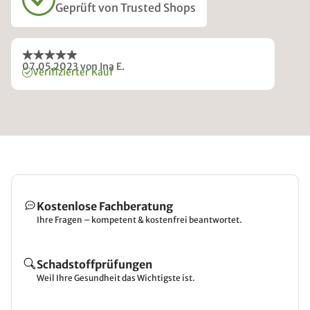
Geprüft von Trusted Shops
07.05.2023
von Ina E.
Verifizierter Kauf
Kostenlose Fachberatung
Ihre Fragen – kompetent & kostenfrei beantwortet.
Schadstoffprüfungen
Weil Ihre Gesundheit das Wichtigste ist.