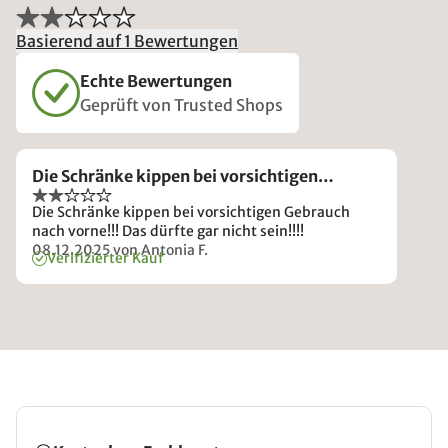
Basierend auf 1 Bewertungen
Echte Bewertungen
Geprüft von Trusted Shops
Die Schränke kippen bei vorsichtigen…
Die Schränke kippen bei vorsichtigen Gebrauch
nach vorne!!! Das dürfte gar nicht sein!!!!
08.12.2025
von Antonia F.
Verifizierter Kauf