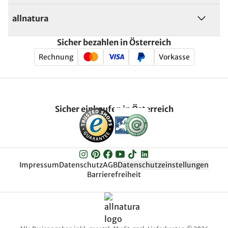
allnatura
Sicher bezahlen in Österreich
Rechnung
Vorkasse
Sicher einkaufen in Österreich
Impressum
Datenschutz
AGB
Datenschutzeinstellungen
Barrierefreiheit