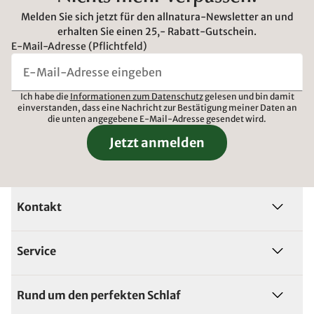
Melden Sie sich jetzt für den allnatura-Newsletter an und
erhalten Sie einen 25,- Rabatt-Gutschein.
E-Mail-Adresse (Pflichtfeld)
Ich habe die
Informationen zum Datenschutz
gelesen und bin damit
einverstanden, dass eine Nachricht zur Bestätigung meiner Daten an
die unten angegebene E-Mail-Adresse gesendet wird.
Jetzt anmelden
Kontakt
Service
Rund um den perfekten Schlaf