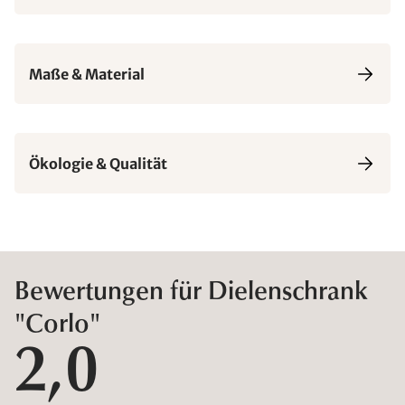
Maße & Material
Ökologie & Qualität
Bewertungen für Dielenschrank
"Corlo"
2,0