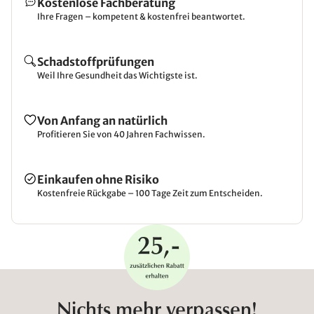
Kostenlose Fachberatung
Ihre Fragen – kompetent & kostenfrei beantwortet.
Schadstoffprüfungen
Weil Ihre Gesundheit das Wichtigste ist.
Von Anfang an natürlich
Profitieren Sie von 40 Jahren Fachwissen.
Einkaufen ohne Risiko
Kostenfreie Rückgabe – 100 Tage Zeit zum Entscheiden.
Nichts mehr verpassen!