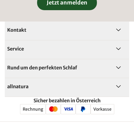
Jetzt anmelden
Kontakt
Service
Rund um den perfekten Schlaf
allnatura
Sicher bezahlen in Österreich
Rechnung
Vorkasse