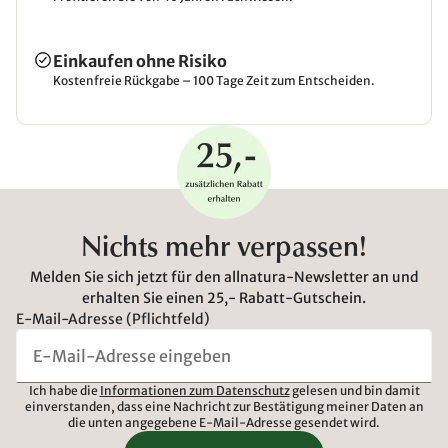
Einkaufen ohne Risiko
Kostenfreie Rückgabe – 100 Tage Zeit zum Entscheiden.
Nichts mehr verpassen!
Melden Sie sich jetzt für den allnatura-Newsletter an und
erhalten Sie einen 25,- Rabatt-Gutschein.
E-Mail-Adresse (Pflichtfeld)
Ich habe die
Informationen zum Datenschutz
gelesen und bin damit
einverstanden, dass eine Nachricht zur Bestätigung meiner Daten an
die unten angegebene E-Mail-Adresse gesendet wird.