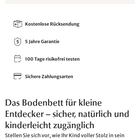
Kostenlose Rücksendung
5 Jahre Garantie
100 Tage risikofrei testen
Sichere Zahlungsarten
Das Bodenbett für kleine
Entdecker – sicher, natürlich und
kinderleicht zugänglich
Stellen Sie sich vor, wie Ihr Kind voller Stolz in sein