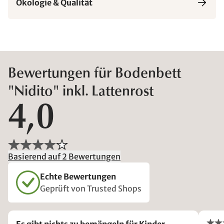
Ökologie & Qualität
Bewertungen für Bodenbett
"Nidito" inkl. Lattenrost
4,0
Basierend auf 2 Bewertungen
Echte Bewertungen
Geprüft von Trusted Shops