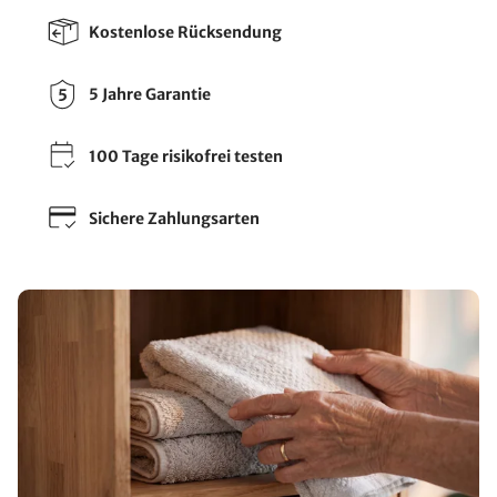
Kostenlose Rücksendung
5 Jahre Garantie
100 Tage risikofrei testen
Sichere Zahlungsarten