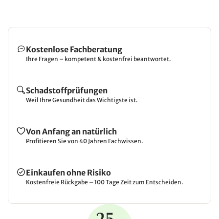
Kostenlose Fachberatung
Ihre Fragen – kompetent & kostenfrei beantwortet.
Schadstoffprüfungen
Weil Ihre Gesundheit das Wichtigste ist.
Von Anfang an natürlich
Profitieren Sie von 40 Jahren Fachwissen.
Einkaufen ohne Risiko
Kostenfreie Rückgabe – 100 Tage Zeit zum Entscheiden.