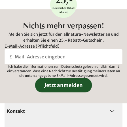
Nichts mehr verpassen!
Melden Sie sich jetzt für den allnatura-Newsletter an und
erhalten Sie einen 25,- Rabatt-Gutschein.
E-Mail-Adresse (Pflichtfeld)
Ich habe die
Informationen zum Datenschutz
gelesen und bin damit
einverstanden, dass eine Nachricht zur Bestätigung meiner Daten an
die unten angegebene E-Mail-Adresse gesendet wird.
Jetzt anmelden
Kontakt