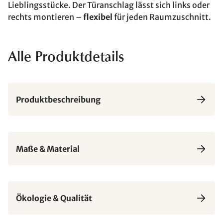
Lieblingsstücke. Der Türanschlag lässt sich links oder
rechts montieren –
flexibel
für jeden Raumzuschnitt.
Alle Produktdetails
Produktbeschreibung
Maße & Material
Ökologie & Qualität