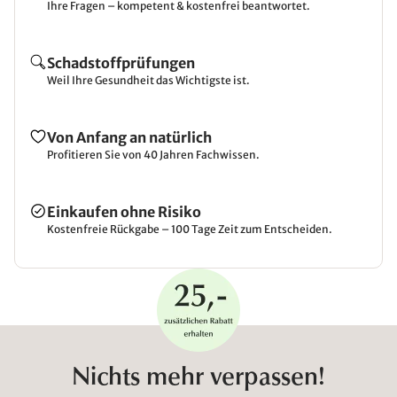
Ihre Fragen – kompetent & kostenfrei beantwortet.
Schadstoffprüfungen
Weil Ihre Gesundheit das Wichtigste ist.
Von Anfang an natürlich
Profitieren Sie von 40 Jahren Fachwissen.
Einkaufen ohne Risiko
Kostenfreie Rückgabe – 100 Tage Zeit zum Entscheiden.
Nichts mehr verpassen!