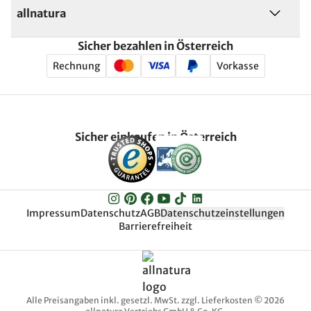
allnatura
Sicher bezahlen in Österreich
Rechnung
Vorkasse
Sicher einkaufen in Österreich
Impressum
Datenschutz
AGB
Datenschutzeinstellungen
Barrierefreiheit
Alle Preisangaben inkl. gesetzl. MwSt. zzgl. Lieferkosten © 2026