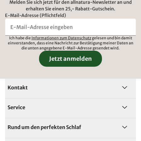
Melden Sie sich jetzt für den allnatura-Newsletter an und
erhalten Sie einen 25,- Rabatt-Gutschein.
E-Mail-Adresse (Pflichtfeld)
Ich habe die
Informationen zum Datenschutz
gelesen und bin damit
einverstanden, dass eine Nachricht zur Bestätigung meiner Daten an
die unten angegebene E-Mail-Adresse gesendet wird.
Jetzt anmelden
Kontakt
Service
Rund um den perfekten Schlaf