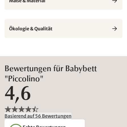
Maße & Material
Ökologie & Qualität
Bewertungen für Babybett
"Piccolino"
4,6
Basierend auf 56 Bewertungen