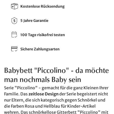
Kostenlose Rücksendung
5 Jahre Garantie
100 Tage risikofrei testen
Sichere Zahlungsarten
Babybett "Piccolino" - da möchte
man nochmals Baby sein
Serie "Piccolino" - gemacht für die ganz Kleinen Ihrer
Familie. Das
zeitlose Design
der Serie begeistert nicht
nur Eltern, die sich kategorisch gegen Schnörkel und
die Farben Rosa und Hellblau für Kinder-Artikel
wehren. Das schnörkellose Gitterbett "Piccolino" mit