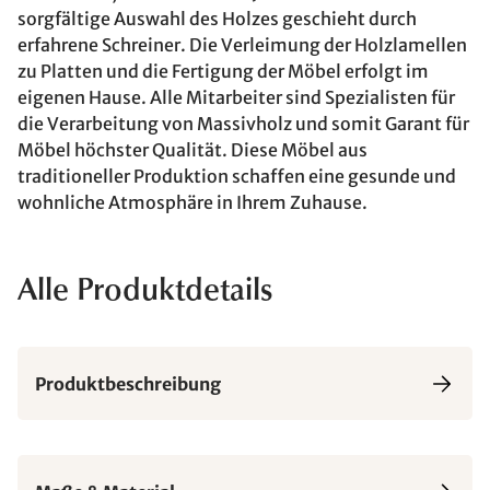
sorgfältige Auswahl des Holzes geschieht durch
erfahrene Schreiner. Die Verleimung der Holzlamellen
zu Platten und die Fertigung der Möbel erfolgt im
eigenen Hause. Alle Mitarbeiter sind Spezialisten für
die Verarbeitung von Massivholz und somit Garant für
Möbel höchster Qualität. Diese Möbel aus
traditioneller Produktion schaffen eine gesunde und
wohnliche Atmosphäre in Ihrem Zuhause.
Alle Produktdetails
Produktbeschreibung