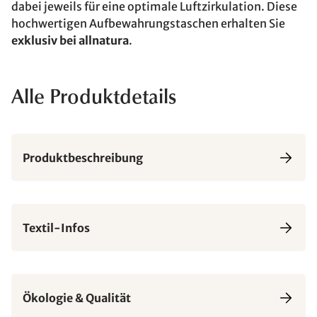
dabei jeweils für eine optimale Luftzirkulation. Diese
hochwertigen Aufbewahrungstaschen erhalten Sie
exklusiv bei allnatura
.
Alle Produktdetails
Produktbeschreibung
Textil-Infos
Ökologie & Qualität