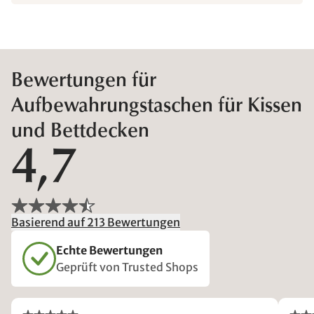
Bewertungen für
Aufbewahrungstaschen für Kissen
und Bettdecken
4,7
Basierend auf 213 Bewertungen
Echte Bewertungen
Geprüft von Trusted Shops