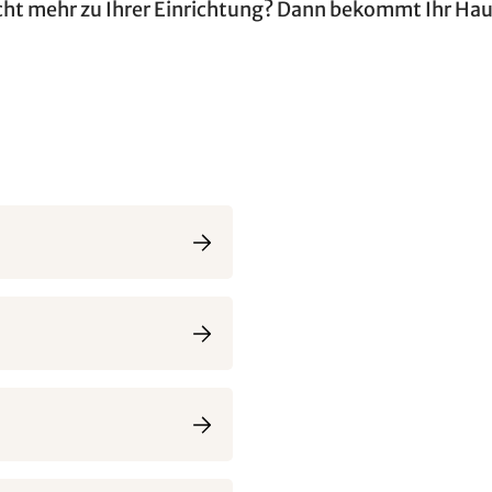
nicht mehr zu Ihrer Einrichtung? Dann bekommt Ihr Ha