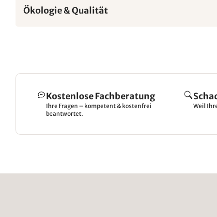
Ökologie & Qualität
Kostenlose Fachberatung
Scha
Ihre Fragen – kompetent & kostenfrei
Weil Ihr
beantwortet.