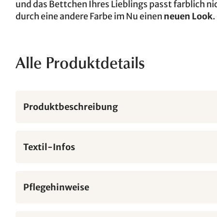
und das Bettchen Ihres Lieblings passt farblich 
durch eine andere Farbe im Nu einen
neuen Look
.
Alle Produktdetails
Produktbeschreibung
Textil-Infos
Pflegehinweise