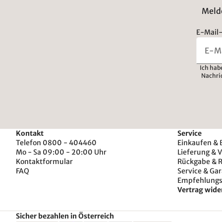
Melde
E-Mail-
Ich hab
Nachri
Kontakt
Service
Telefon 0800 - 404460
Einkaufen & 
Mo - Sa 09:00 - 20:00 Uhr
Lieferung & 
Kontaktformular
Rückgabe & 
FAQ
Service & Gar
Empfehlung
Vertrag wide
Sicher bezahlen in Österreich