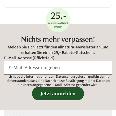
Nichts mehr verpassen!
Melden Sie sich jetzt für den allnatura-Newsletter an und
erhalten Sie einen 25,- Rabatt-Gutschein.
E-Mail-Adresse (Pflichtfeld)
Ich habe die
Informationen zum Datenschutz
gelesen und bin damit
einverstanden, dass eine Nachricht zur Bestätigung meiner Daten an
die unten angegebene E-Mail-Adresse gesendet wird.
Jetzt anmelden