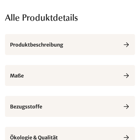
Alle Produktdetails
Produktbeschreibung
Maße
Bezugsstoffe
Ökologie & Qualität