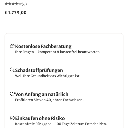
(6)
€ 1.779,00
Kostenlose Fachberatung
Ihre Fragen – kompetent & kostenfrei beantwortet.
Schadstoffprüfungen
Weil Ihre Gesundheit das Wichtigste ist.
Von Anfang an natürlich
Profitieren Sie von 40 Jahren Fachwissen.
Einkaufen ohne Risiko
Kostenfreie Rückgabe – 100 Tage Zeit zum Entscheiden.