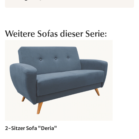
Weitere Sofas dieser Serie:
2-Sitzer Sofa "Deria"