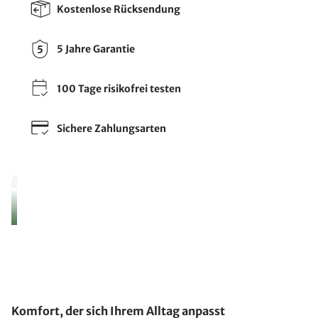
Kostenlose Rücksendung
5 Jahre Garantie
100 Tage risikofrei testen
Sichere Zahlungsarten
Komfort, der sich Ihrem Alltag anpasst