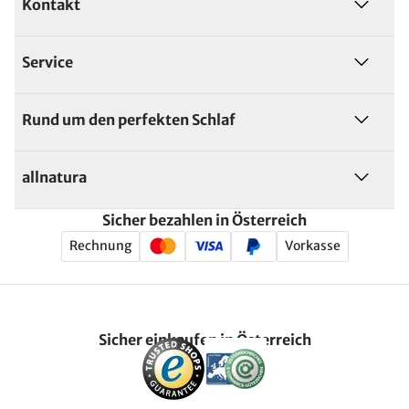
Kontakt
Service
Rund um den perfekten Schlaf
allnatura
Sicher bezahlen in Österreich
Rechnung
Vorkasse
Sicher einkaufen in Österreich