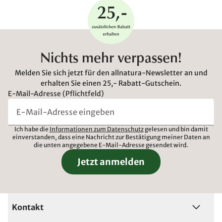
Nichts mehr verpassen!
Melden Sie sich jetzt für den allnatura-Newsletter an und
erhalten Sie einen 25,- Rabatt-Gutschein.
E-Mail-Adresse (Pflichtfeld)
Ich habe die
Informationen zum Datenschutz
gelesen und bin damit
einverstanden, dass eine Nachricht zur Bestätigung meiner Daten an
die unten angegebene E-Mail-Adresse gesendet wird.
Jetzt anmelden
Kontakt