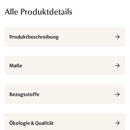
Alle Produktdetails
Produktbeschreibung
Maße
Bezugsstoffe
Ökologie & Qualität