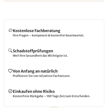
Kostenlose Fachberatung
Ihre Fragen – kompetent & kostenfrei beantwortet.
Schadstoffprüfungen
Weil Ihre Gesundheit das Wichtigste ist.
Von Anfang an natürlich
Profitieren Sie von 40 Jahren Fachwissen.
Einkaufen ohne Risiko
Kostenfreie Rückgabe – 100 Tage Zeit zum Entscheiden.